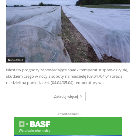
truskawka
Niestety prognozy zapowiadające spadki temperatur sprawdziły się,
skutkiem czego w nocy z soboty na niedzielę (03.04./04.04) oraz z
niedzieli na poniedziałek (04.04/05.04) temperatury w...
Załaduj więcej
- Advertisement -