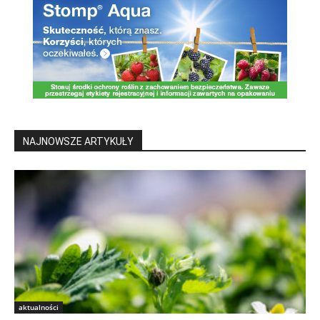
NAJNOWSZE ARTYKUŁY
aktualności