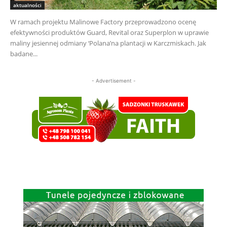
aktualności
W ramach projektu Malinowe Factory przeprowadzono ocenę
efektywności produktów Guard, Revital oraz Superplon w uprawie
maliny jesiennej odmiany ‘Polana’na plantacji w Karczmiskach. Jak
badane...
- Advertisement -