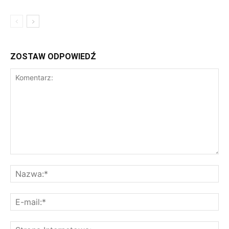
ZOSTAW ODPOWIEDŹ