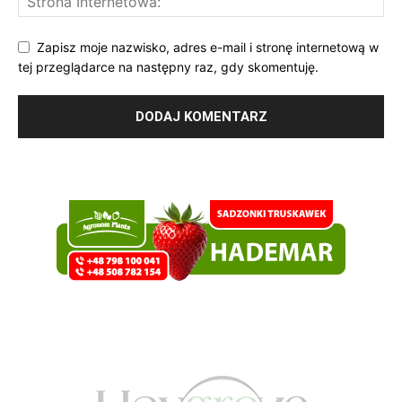
Zapisz moje nazwisko, adres e-mail i stronę internetową w
tej przeglądarce na następny raz, gdy skomentuję.