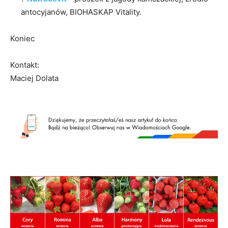
antocyjanów, BIOHASKAP Vitality.
Koniec
Kontakt:
Maciej Dolata