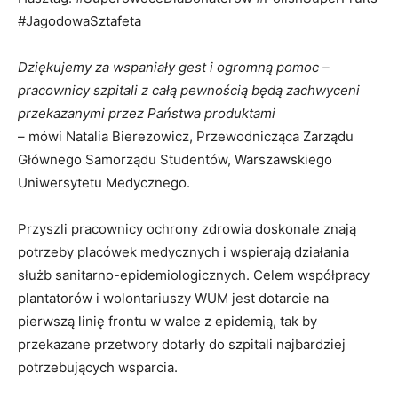
#JagodowaSztafeta
Dziękujemy za wspaniały gest i ogromną pomoc –
pracownicy szpitali z całą pewnością będą zachwyceni
przekazanymi przez Państwa produktami
– mówi Natalia Bierezowicz, Przewodnicząca Zarządu
Głównego Samorządu Studentów, Warszawskiego
Uniwersytetu Medycznego.
Przyszli pracownicy ochrony zdrowia doskonale znają
potrzeby placówek medycznych i wspierają działania
służb sanitarno-epidemiologicznych. Celem współpracy
plantatorów i wolontariuszy WUM jest dotarcie na
pierwszą linię frontu w walce z epidemią, tak by
przekazane przetwory dotarły do szpitali najbardziej
potrzebujących wsparcia.