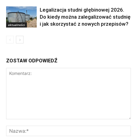
Legalizacja studni głębinowej 2026.
Do kiedy można zalegalizować studnię
i jak skorzystać z nowych przepisów?
aktualności
ZOSTAW ODPOWIEDŹ