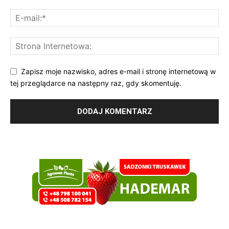
Zapisz moje nazwisko, adres e-mail i stronę internetową w
tej przeglądarce na następny raz, gdy skomentuję.