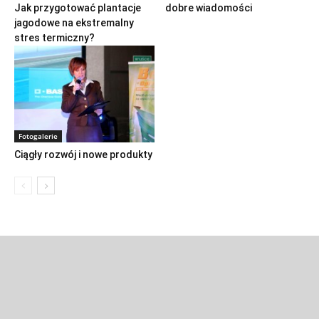
Jak przygotować plantacje
dobre wiadomości
jagodowe na ekstremalny
stres termiczny?
Fotogalerie
Ciągły rozwój i nowe produkty