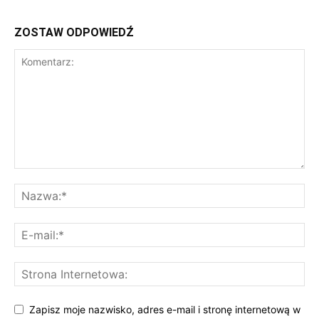
ZOSTAW ODPOWIEDŹ
Zapisz moje nazwisko, adres e-mail i stronę internetową w