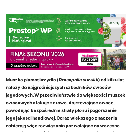
Muszka plamoskrzydła (
Drosophila suzukii
) od kilku lat
należy do najgroźniejszych szkodników owoców
jagodowych. W przeciwieństwie do większości muszek
owocowych atakuje zdrowe, dojrzewające owoce,
powodując bezpośrednie straty plonu i pogorszenie
jego jakości handlowej. Coraz większego znaczenia
nabierają więc rozwiązania pozwalające na wczesne