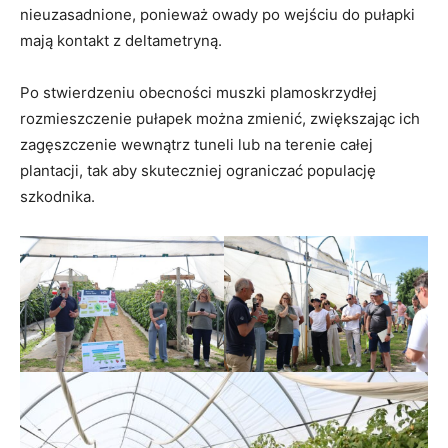
nieuzasadnione, ponieważ owady po wejściu do pułapki
mają kontakt z deltametryną.
Po stwierdzeniu obecności muszki plamoskrzydłej
rozmieszczenie pułapek można zmienić, zwiększając ich
zagęszczenie wewnątrz tuneli lub na terenie całej
plantacji, tak aby skuteczniej ograniczać populację
szkodnika.