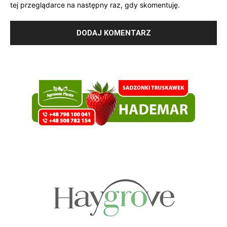
tej przeglądarce na następny raz, gdy skomentuję.