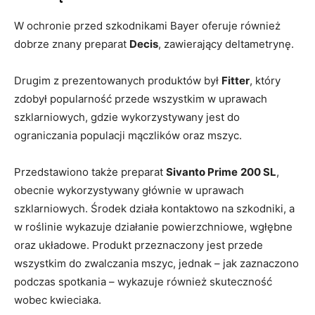
W ochronie przed szkodnikami Bayer oferuje również
dobrze znany preparat
Decis
, zawierający deltametrynę.
Drugim z prezentowanych produktów był
Fitter
, który
zdobył popularność przede wszystkim w uprawach
szklarniowych, gdzie wykorzystywany jest do
ograniczania populacji mączlików oraz mszyc.
Przedstawiono także preparat
Sivanto Prime
200 SL
,
obecnie wykorzystywany głównie w uprawach
szklarniowych. Środek działa kontaktowo na szkodniki, a
w roślinie wykazuje działanie powierzchniowe, wgłębne
oraz układowe. Produkt przeznaczony jest przede
wszystkim do zwalczania mszyc, jednak – jak zaznaczono
podczas spotkania – wykazuje również skuteczność
wobec kwieciaka.