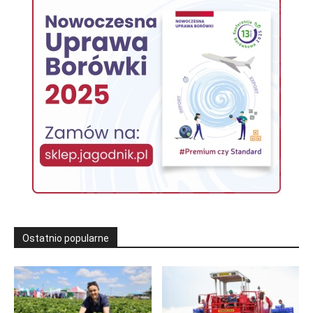
Ostatnio popularne