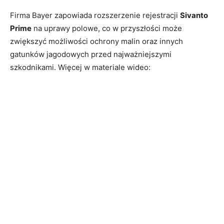
Firma Bayer zapowiada rozszerzenie rejestracji
Sivanto
Prime
na uprawy polowe, co w przyszłości może
zwiększyć możliwości ochrony malin oraz innych
gatunków jagodowych przed najważniejszymi
szkodnikami. Więcej w materiale wideo: