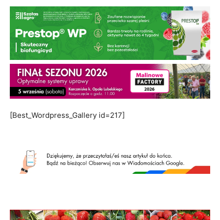
[Best_Wordpress_Gallery id=217]