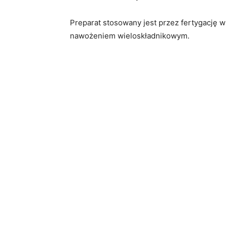
Preparat stosowany jest przez fertygację w 
nawożeniem wieloskładnikowym.