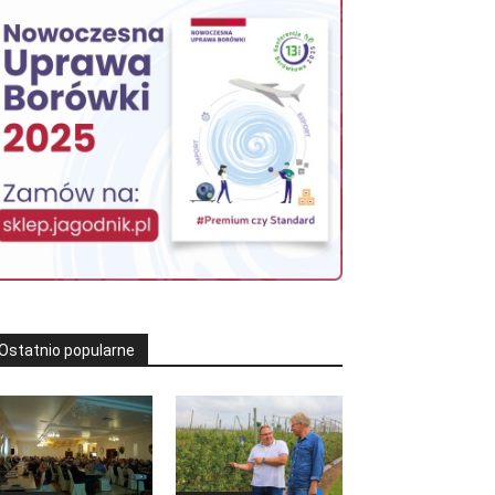
Ostatnio popularne