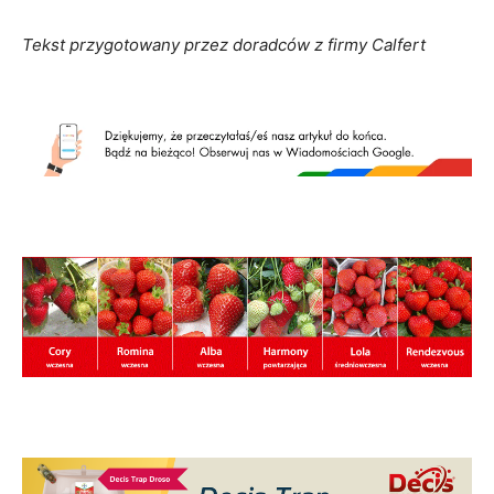
Tekst przygotowany przez doradców z firmy Calfert