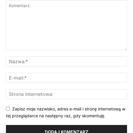
Zapisz moje nazwisko, adres e-mail i stronę internetową w
tej przeglądarce na następny raz, gdy skomentuję.