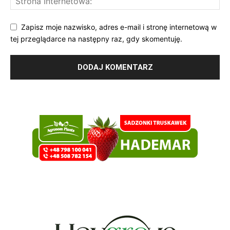
Zapisz moje nazwisko, adres e-mail i stronę internetową w
tej przeglądarce na następny raz, gdy skomentuję.