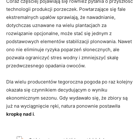
Coraz częściej pojawiają się również pytania o przyszłość
technologii produkcji porzeczek. Powtarzające się fale
ekstremalnych upałów sprawiają, że nawadnianie,
dotychczas uznawane na wielu plantacjach za
rozwiązanie opcjonalne, może stać się jednym z
podstawowych elementów stabilizacji plonowania. Nawet
ono nie eliminuje ryzyka poparzeń słonecznych, ale
pozwala ograniczyć stres wodny i zmniejszyć skalę
przedwczesnego opadania owoców.
Dla wielu producentów tegoroczna pogoda po raz kolejny
okazała się czynnikiem decydującym o wyniku
ekonomicznym sezonu. Gdy wydawało się, że zbiory są
już na wyciągnięcie ręki, natura ponownie postawiła
kropkę nad i
.