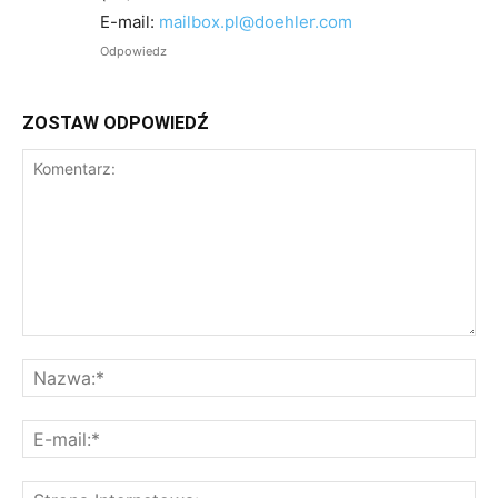
E-mail:
mailbox.pl@doehler.com
Odpowiedz
ZOSTAW ODPOWIEDŹ