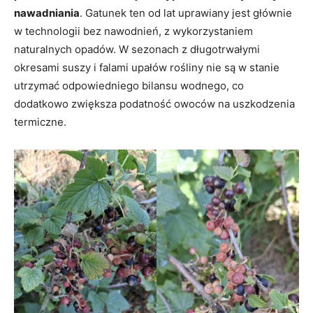
nawadniania
. Gatunek ten od lat uprawiany jest głównie
w technologii bez nawodnień, z wykorzystaniem
naturalnych opadów. W sezonach z długotrwałymi
okresami suszy i falami upałów rośliny nie są w stanie
utrzymać odpowiedniego bilansu wodnego, co
dodatkowo zwiększa podatność owoców na uszkodzenia
termiczne.