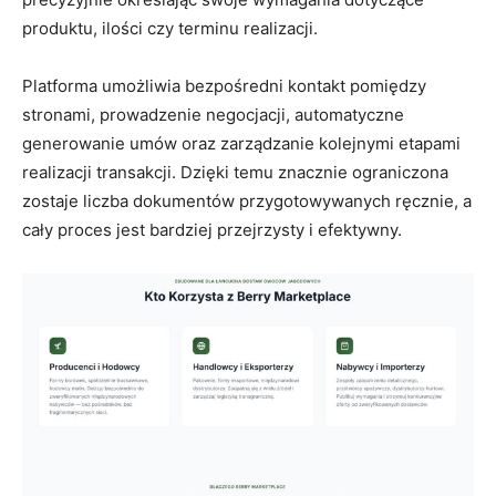
produktu, ilości czy terminu realizacji.
Platforma umożliwia bezpośredni kontakt pomiędzy
stronami, prowadzenie negocjacji, automatyczne
generowanie umów oraz zarządzanie kolejnymi etapami
realizacji transakcji. Dzięki temu znacznie ograniczona
zostaje liczba dokumentów przygotowywanych ręcznie, a
cały proces jest bardziej przejrzysty i efektywny.