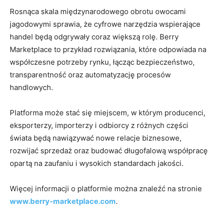
Rosnąca skala międzynarodowego obrotu owocami
jagodowymi sprawia, że cyfrowe narzędzia wspierające
handel będą odgrywały coraz większą rolę. Berry
Marketplace to przykład rozwiązania, które odpowiada na
współczesne potrzeby rynku, łącząc bezpieczeństwo,
transparentność oraz automatyzację procesów
handlowych.
Platforma może stać się miejscem, w którym producenci,
eksporterzy, importerzy i odbiorcy z różnych części
świata będą nawiązywać nowe relacje biznesowe,
rozwijać sprzedaż oraz budować długofalową współpracę
opartą na zaufaniu i wysokich standardach jakości.
Więcej informacji o platformie można znaleźć na stronie
www.berry-marketplace.com
.