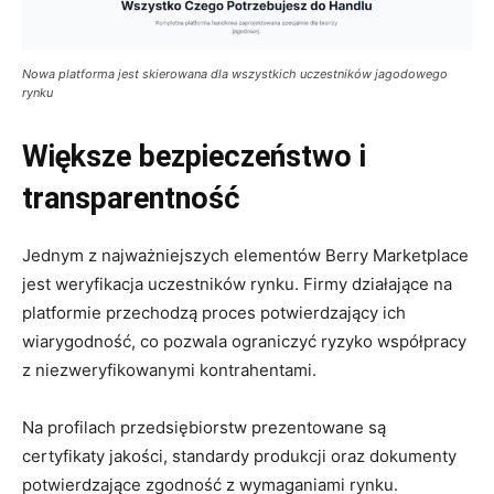
Nowa platforma jest skierowana dla wszystkich uczestników jagodowego
rynku
Większe bezpieczeństwo i
transparentność
Jednym z najważniejszych elementów Berry Marketplace
jest weryfikacja uczestników rynku. Firmy działające na
platformie przechodzą proces potwierdzający ich
wiarygodność, co pozwala ograniczyć ryzyko współpracy
z niezweryfikowanymi kontrahentami.
Na profilach przedsiębiorstw prezentowane są
certyfikaty jakości, standardy produkcji oraz dokumenty
potwierdzające zgodność z wymaganiami rynku.