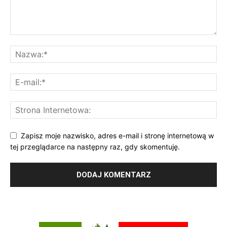
Zapisz moje nazwisko, adres e-mail i stronę internetową w
tej przeglądarce na następny raz, gdy skomentuję.