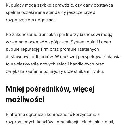
Kupujący mogą szybko sprawdzić, czy dany dostawca
spełnia oczekiwane standardy jeszcze przed
rozpoczęciem negocjacji.
Po zakończeniu transakcji partnerzy biznesowi mogą
wzajemnie oceniać współpracę. System opinii i ocen
buduje reputację firm oraz promuje rzetelnych
dostawców i odbiorców. W dłuższej perspektywie ułatwia
to nawiązywanie nowych relacji handlowych oraz
zwiększa zaufanie pomiędzy uczestnikami rynku.
Mniej pośredników, więcej
możliwości
Platforma ogranicza konieczność korzystania z
rozproszonych kanałów komunikacji, takich jak e-mail,