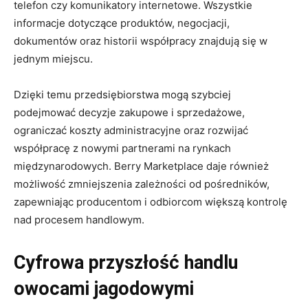
telefon czy komunikatory internetowe. Wszystkie
informacje dotyczące produktów, negocjacji,
dokumentów oraz historii współpracy znajdują się w
jednym miejscu.
Dzięki temu przedsiębiorstwa mogą szybciej
podejmować decyzje zakupowe i sprzedażowe,
ograniczać koszty administracyjne oraz rozwijać
współpracę z nowymi partnerami na rynkach
międzynarodowych. Berry Marketplace daje również
możliwość zmniejszenia zależności od pośredników,
zapewniając producentom i odbiorcom większą kontrolę
nad procesem handlowym.
Cyfrowa przyszłość handlu
owocami jagodowymi