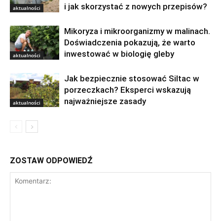
i jak skorzystać z nowych przepisów?
aktualności
Mikoryza i mikroorganizmy w malinach.
Doświadczenia pokazują, że warto
inwestować w biologię gleby
aktualności
Jak bezpiecznie stosować Siltac w
porzeczkach? Eksperci wskazują
najważniejsze zasady
aktualności
ZOSTAW ODPOWIEDŹ