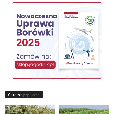
Ostatnio popularne