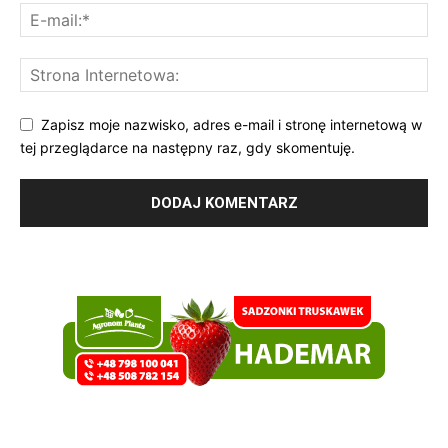
Zapisz moje nazwisko, adres e-mail i stronę internetową w
tej przeglądarce na następny raz, gdy skomentuję.