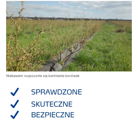
Niebawem rozpocznie się kwitnienie borówek