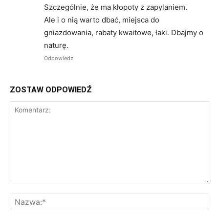
Szczególnie, że ma kłopoty z zapylaniem.
Ale i o nią warto dbać, miejsca do
gniazdowania, rabaty kwaitowe, łaki. Dbajmy o
naturę.
Odpowiedz
ZOSTAW ODPOWIEDŹ