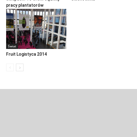
pracy plantatorów
Świat
Fruit Logistyca 2014