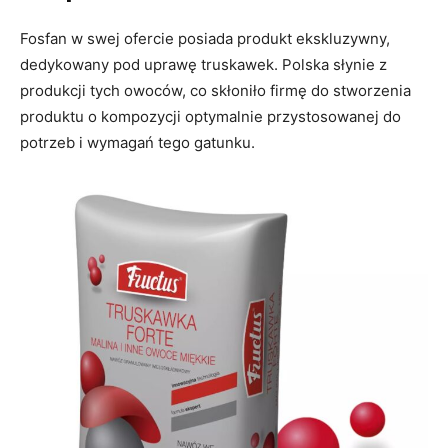
Fosfan w swej ofercie posiada produkt ekskluzywny,
dedykowany pod uprawę truskawek. Polska słynie z
produkcji tych owoców, co skłoniło firmę do stworzenia
produktu o kompozycji optymalnie przystosowanej do
potrzeb i wymagań tego gatunku.