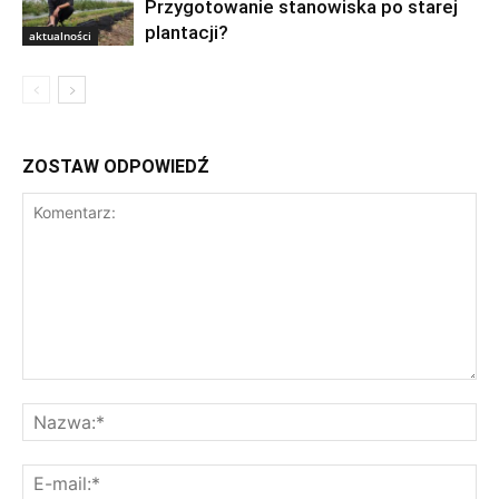
Przygotowanie stanowiska po starej
plantacji?
aktualności
ZOSTAW ODPOWIEDŹ