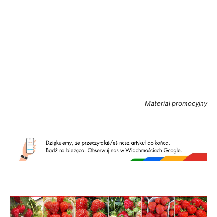
Materiał promocyjny