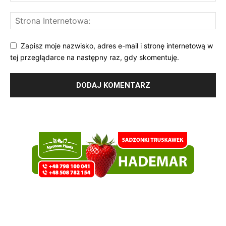
Zapisz moje nazwisko, adres e-mail i stronę internetową w
tej przeglądarce na następny raz, gdy skomentuję.