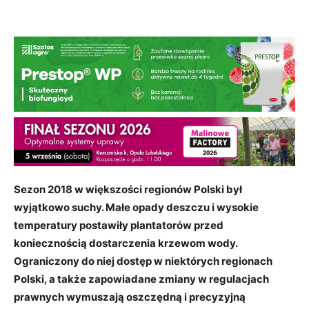
Sezon 2018 w większości regionów Polski był
wyjątkowo suchy. Małe opady deszczu i wysokie
temperatury postawiły plantatorów przed
koniecznością dostarczenia krzewom wody.
Ograniczony do niej dostęp w niektórych regionach
Polski, a także zapowiadane zmiany w regulacjach
prawnych wymuszają oszczędną i precyzyjną