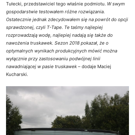
Tułecki, przedstawiciel tego właśnie podmiotu.
W swym
gospodarstwie testowałem różne rozwiązania.
Ostatecznie jednak zdecydowałem się na powrót do opcji
sprawdzonej, czyli T-Tape. Te taśmy najlepiej
rozprowadzają wodę, najlepiej nadają się także do
nawożenia truskawek. Sezon 2018 pokazał, że o
optymalnych wynikach produkcyjnych mówić można
wyłącznie przy zastosowaniu podwójnej linii
nawadniającej w pasie truskawek
– dodaje Maciej
Kucharski.