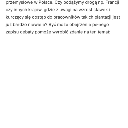
przemysłowe w Polsce. Czy podążymy drogą np. Francji
czy innych krajów, gdzie z uwagi na wzrost stawek i
kurczący się dostęp do pracowników takich plantacji jest
już bardzo niewiele? Być może obejrzenie pełnego
zapisu debaty pomoże wyrobić zdanie na ten temat: