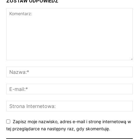
ZOSTAW ODPOWIEDŹ
Zapisz moje nazwisko, adres e-mail i stronę internetową w
tej przeglądarce na następny raz, gdy skomentuję.