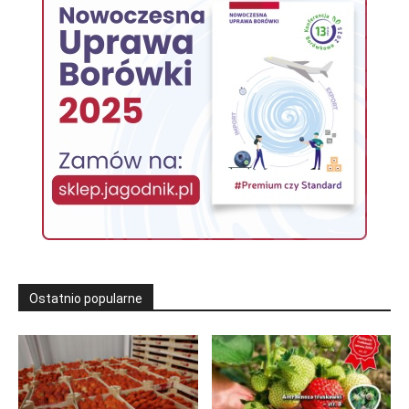
Ostatnio popularne