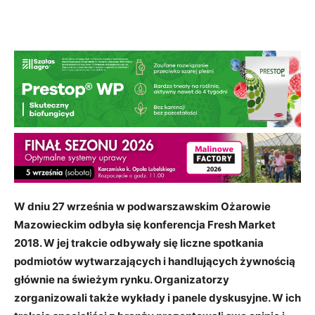
W dniu 27 września w podwarszawskim Ożarowie
Mazowieckim odbyła się konferencja Fresh Market
2018. W jej trakcie odbywały się liczne spotkania
podmiotów wytwarzających i handlujących żywnością
głównie na świeżym rynku. Organizatorzy
zorganizowali także wykłady i panele dyskusyjne. W ich