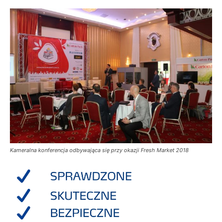
Kameralna konferencja odbywająca się przy okazji Fresh Market 2018