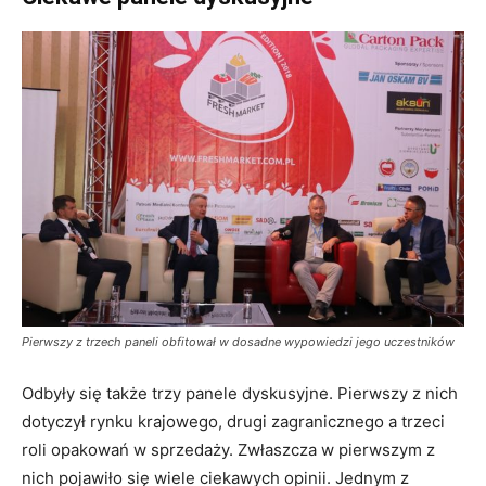
Pierwszy z trzech paneli obfitował w dosadne wypowiedzi jego uczestników
Odbyły się także trzy panele dyskusyjne. Pierwszy z nich
dotyczył rynku krajowego, drugi zagranicznego a trzeci
roli opakowań w sprzedaży. Zwłaszcza w pierwszym z
nich pojawiło się wiele ciekawych opinii. Jednym z