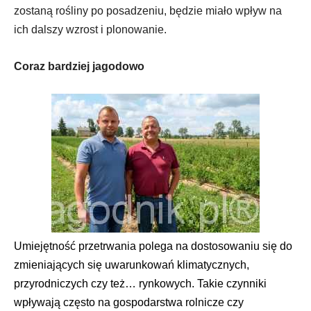
zostaną rośliny po posadzeniu, będzie miało wpływ na
ich dalszy wzrost i plonowanie.
Coraz bardziej jagodowo
Umiejętność przetrwania polega na dostosowaniu się do
zmieniających się uwarunkowań klimatycznych,
przyrodniczych czy też… rynkowych. Takie czynniki
wpływają często na gospodarstwa rolnicze czy