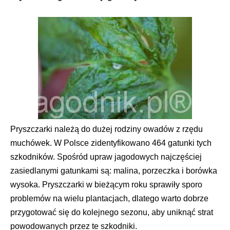
Pryszczarki należą do dużej rodziny owadów z rzędu
muchówek. W Polsce zidentyfikowano 464 gatunki tych
szkodników. Spośród upraw jagodowych najczęściej
zasiedlanymi gatunkami są: malina, porzeczka i borówka
wysoka. Pryszczarki w bieżącym roku sprawiły sporo
problemów na wielu plantacjach, dlatego warto dobrze
przygotować się do kolejnego sezonu, aby uniknąć strat
powodowanych przez te szkodniki.