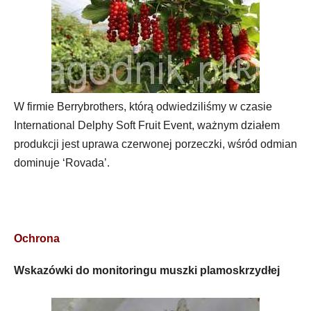
W firmie Berrybrothers, którą odwiedziliśmy w czasie
International Delphy Soft Fruit Event, ważnym działem
produkcji jest uprawa czerwonej porzeczki, wśród odmian
dominuje ‘Rovada’.
Ochrona
Wskazówki do monitoringu muszki plamoskrzydłej