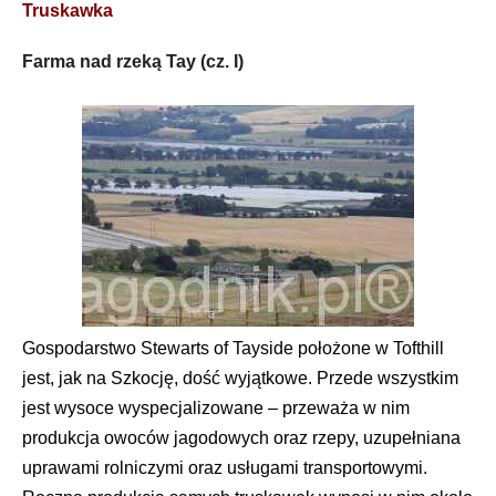
Truskawka
Farma nad rzeką Tay (cz. I)
Gospodarstwo Stewarts of Tayside położone w Tofthill
jest, jak na Szkocję, dość wyjątkowe. Przede wszystkim
jest wysoce wyspecjalizowane – przeważa w nim
produkcja owoców jagodowych oraz rzepy, uzupełniana
uprawami rolniczymi oraz usługami transportowymi.