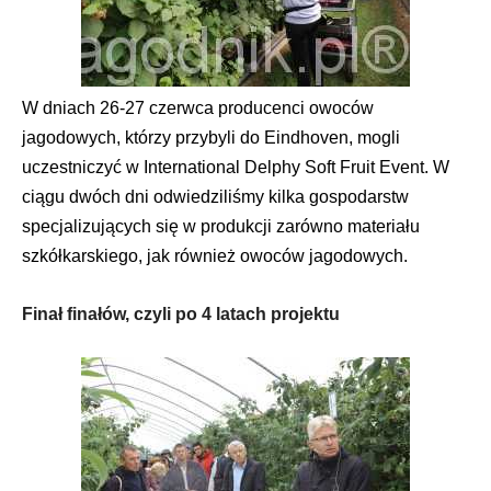
W dniach 26-27 czerwca producenci owoców
jagodowych, którzy przybyli do Eindhoven, mogli
uczestniczyć w International Delphy Soft Fruit Event. W
ciągu dwóch dni odwiedziliśmy kilka gospodarstw
specjalizujących się w produkcji zarówno materiału
szkółkarskiego, jak również owoców jagodowych.
Finał finałów, czyli po 4 latach projektu