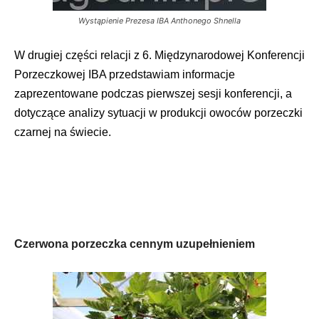
Wystąpienie Prezesa IBA Anthonego Shnella
W drugiej części relacji z 6. Międzynarodowej Konferencji
Porzeczkowej IBA przedstawiam informacje
zaprezentowane podczas pierwszej sesji konferencji, a
dotyczące analizy sytuacji w produkcji owoców porzeczki
czarnej na świecie.
Czerwona porzeczka cennym uzupełnieniem