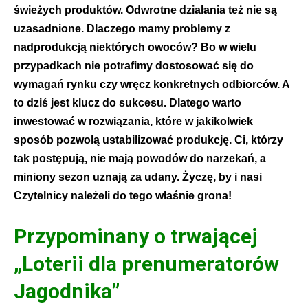
świeżych produktów. Odwrotne działania też nie są
uzasadnione. Dlaczego mamy problemy z
nadprodukcją niektórych owoców? Bo w wielu
przypadkach nie potrafimy dostosować się do
wymagań rynku czy wręcz konkretnych odbiorców. A
to dziś jest klucz do sukcesu. Dlatego warto
inwestować w rozwiązania, które w jakikolwiek
sposób pozwolą ustabilizować produkcję. Ci, którzy
tak postępują, nie mają powodów do narzekań, a
miniony sezon uznają za udany. Życzę, by i nasi
Czytelnicy należeli do tego właśnie grona!
Przypominany o trwającej
„Loterii dla prenumeratorów
Jagodnika”