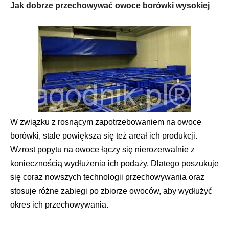
Jak dobrze przechowywać owoce borówki wysokiej
W związku z rosnącym zapotrzebowaniem na owoce
borówki, stale powiększa się też areał ich produkcji.
Wzrost popytu na owoce łączy się nierozerwalnie z
koniecznością wydłużenia ich podaży. Dlatego poszukuje
się coraz nowszych technologii przechowywania oraz
stosuje różne zabiegi po zbiorze owoców, aby wydłużyć
okres ich przechowywania.