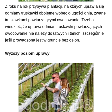
Z roku na rok przybywa plantacji, na których uprawia się
odmiany truskawki obojętne wobec długości dnia, zwane
truskawkami powtarzającymi owocowanie. Trzeba
wiedzieć, że uprawa odmian truskawki powtarzających
owocowanie nie należy do łatwych i tanich, szczególnie
jeśli prowadzona jest w gruncie bez osłon.
Wyższy poziom uprawy