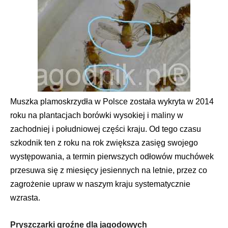
Muszka plamoskrzydła w Polsce została wykryta w 2014
roku na plantacjach borówki wysokiej i maliny w
zachodniej i południowej części kraju. Od tego czasu
szkodnik ten z roku na rok zwiększa zasięg swojego
występowania, a termin pierwszych odłowów muchówek
przesuwa się z miesięcy jesiennych na letnie, przez co
zagrożenie upraw w naszym kraju systematycznie
wzrasta.
Pryszczarki groźne dla jagodowych