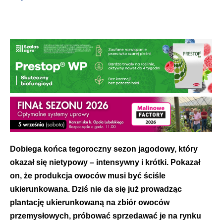
Dobiega końca tegoroczny sezon jagodowy, który
okazał się nietypowy – intensywny i krótki. Pokazał
on, że produkcja owoców musi być ściśle
ukierunkowana. Dziś nie da się już prowadząc
plantację ukierunkowaną na zbiór owoców
przemysłowych, próbować sprzedawać je na rynku