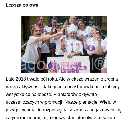
Lepsza połowa
Lato 2018 trwało pół roku. Ale większe wrażenie zrobiła
nasza aktywność. Jako plantatorzy borówki pokazaliśmy
wszystko co najlepsze. Plantatorów aktywnie
uczestniczących w promocji. Nasze plantacje. Wielu w
przygotowania do rozpoczęcia sezonu zaangażowało się
całymi rodzinami, najmłodszy plantator otwierał sezon.