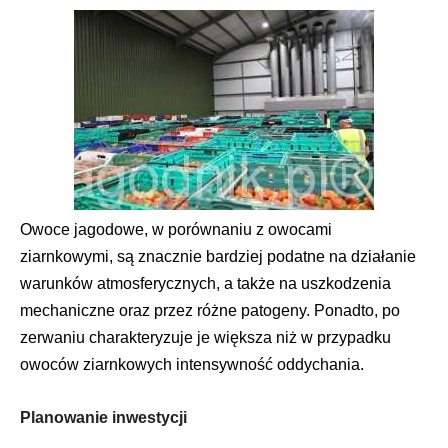
Owoce jagodowe, w porównaniu z owocami
ziarnkowymi, są znacznie bardziej podatne na działanie
warunków atmosferycznych, a także na uszkodzenia
mechaniczne oraz przez różne patogeny. Ponadto, po
zerwaniu charakteryzuje je większa niż w przypadku
owoców ziarnkowych intensywność oddychania.
Planowanie inwestycji