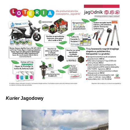
Kurier
Jagodowy