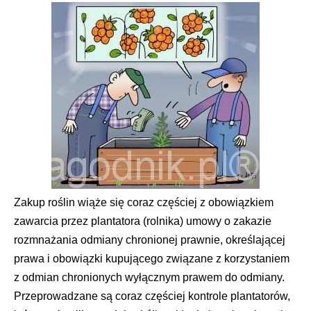
Zakup roślin wiąże się coraz częściej z obowiązkiem
zawarcia przez plantatora (rolnika) umowy o zakazie
rozmnażania odmiany chronionej prawnie, określającej
prawa i obowiązki kupującego związane z korzystaniem
z odmian chronionych wyłącznym prawem do odmiany.
Przeprowadzane są coraz częściej kontrole plantatorów,