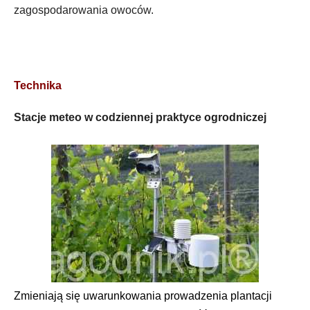
zagospodarowania owoców.
Technika
Stacje meteo w codziennej praktyce ogrodniczej
Zmieniają się uwarunkowania prowadzenia plantacji