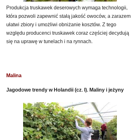
Produkcja truskawek deserowych wymaga technologii,
która pozwoli zapewnić stałą jakość owoców, a zarazem
ułatwi zbiory i umożliwi obniżanie kosztów. Z tego
względu producenci truskawek coraz częściej decydują
się na uprawę w tunelach i na rynnach.
Malina
Jagodowe trendy w Holandii (cz. I). Maliny i jeżyny