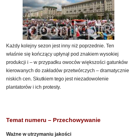
Każdy kolejny sezon jest inny niż poprzednie. Ten
właśnie się kończący upłynął pod znakiem wysokiej
produkcji i – w przypadku owoców większości gatunków
kierowanych do zakładów przetwórczych – dramatycznie
niskich cen. Skutkiem tego jest niezadowolenie
plantatorów i ich protesty.
Temat numeru –
Przechowywanie
Ważne w utrzymaniu jakości