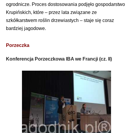
ogrodnicze. Proces dostosowania podjęło gospodarstwo
Krupińskich, które – przez lata związane ze
szkółkarstwem roślin drzewiastych – staje się coraz
bardziej jagodowe.
Porzeczka
Konferencja Porzeczkowa IBA we Francji (cz. II)