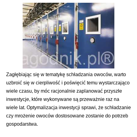
Zagłębiając się w tematykę schładzania owoców, warto
uzbroić się w cierpliwość i poświęcić temu wystarczająco
wiele czasu, by móc racjonalnie zaplanować przyszłe
inwestycje, które wykonywane są przeważnie raz na
wiele lat. Optymalizacja inwestycji sprawi, że schładzanie
czy mrożenie owoców dostosowane zostanie do potrzeb
gospodarstwa.