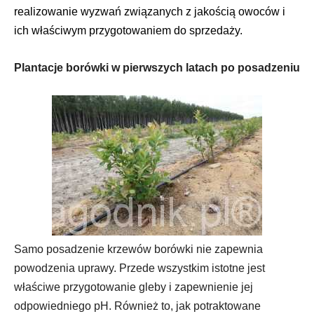
realizowanie wyzwań związanych z jakością owoców i
ich właściwym przygotowaniem do sprzedaży.
Plantacje borówki w pierwszych latach po posadzeniu
Samo posadzenie krzewów borówki nie zapewnia
powodzenia uprawy. Przede wszystkim istotne jest
właściwe przygotowanie gleby i zapewnienie jej
odpowiedniego pH. Również to, jak potraktowane