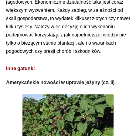
jagodowych. Ekonomicznie działalność taka jest coraz
większym wyzwaniem. Każdy zabieg, w zależności od
skali gospodarstwa, to wydatek kilkuset złotych czy nawet
kilku tysięcy. Należy więc decyzję o ich wykonaniu
podejmować korzystając z jak najpełniejszej wiedzy nie
tylko o bieżącym stanie plantacji, ale i o warunkach
pogodowych czy presji chorób i szkodników.
Inne gatunki
Amerykańskie nowości w uprawie jeżyny (cz. II)