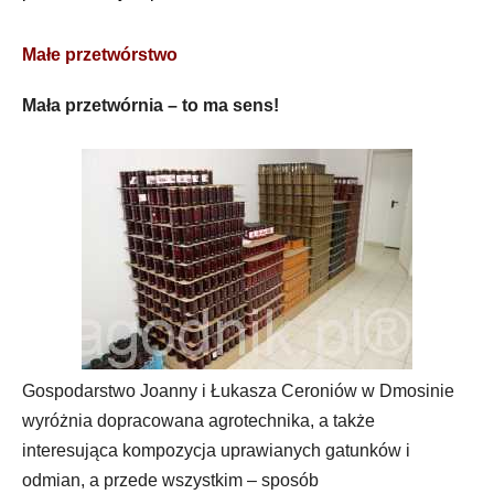
Ma
łe przetwórstwo
Mała przetwórnia – to ma sens!
Gospodarstwo Joanny i Łukasza Ceroniów w Dmosinie
wyróżnia dopracowana agrotechnika, a także
interesująca kompozycja uprawianych gatunków i
odmian, a przede wszystkim – sposób