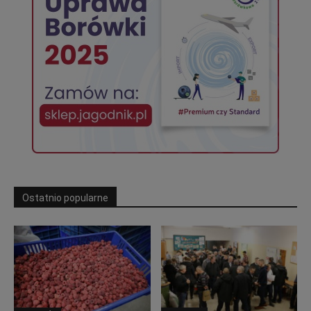
Ostatnio popularne