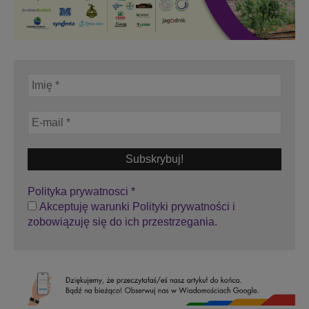
Polityka prywatnosci
*
Akceptuję warunki Polityki prywatności i
zobowiązuję się do ich przestrzegania.