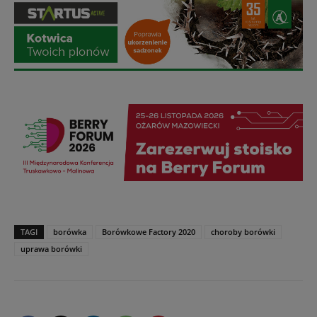
TAGI
borówka
Borówkowe Factory 2020
choroby borówki
uprawa borówki