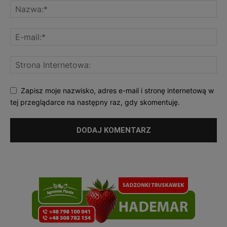
Zapisz moje nazwisko, adres e-mail i stronę internetową w
tej przeglądarce na następny raz, gdy skomentuję.