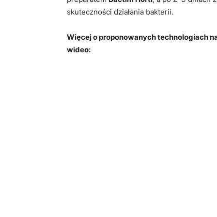
skuteczności działania bakterii.
Więcej o proponowanych technologiach na 
wideo: