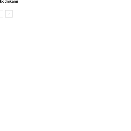
kodnikami