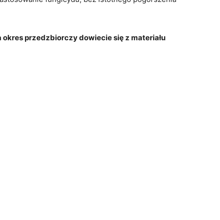
okres przedzbiorczy dowiecie się z materiału