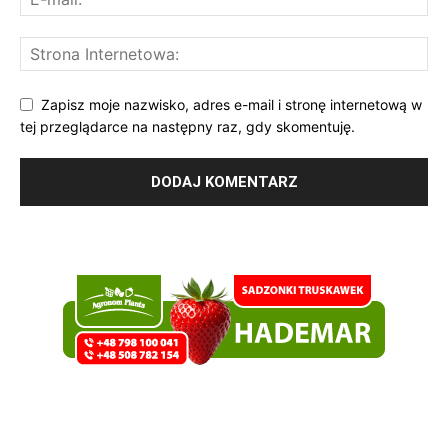
Zapisz moje nazwisko, adres e-mail i stronę internetową w
tej przeglądarce na następny raz, gdy skomentuję.