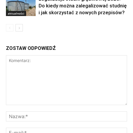
Do kiedy można zalegalizować studnię
i jak skorzystać z nowych przepisów?
aktualności
ZOSTAW ODPOWIEDŹ