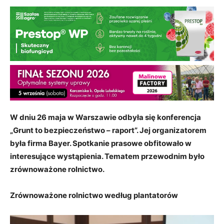
W dniu 26 maja w Warszawie odbyła się konferencja
„Grunt to bezpieczeństwo – raport”. Jej organizatorem
była firma Bayer. Spotkanie prasowe obfitowało w
interesujące wystąpienia. Tematem przewodnim było
zrównoważone rolnictwo.
Zrównoważone rolnictwo według plantatorów