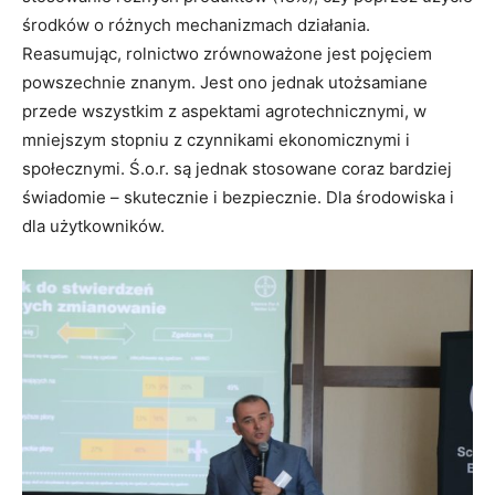
środków o różnych mechanizmach działania.
Reasumując, rolnictwo zrównoważone jest pojęciem
powszechnie znanym. Jest ono jednak utożsamiane
przede wszystkim z aspektami agrotechnicznymi, w
mniejszym stopniu z czynnikami ekonomicznymi i
społecznymi. Ś.o.r. są jednak stosowane coraz bardziej
świadomie – skutecznie i bezpiecznie. Dla środowiska i
dla użytkowników.