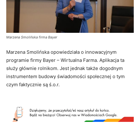
Marzena Smolińska firma Bayer
Marzena Smolińska opowiedziała o innowacyjnym
programie firmy Bayer – Wirtualna Farma. Aplikacja ta
służy głównie rolnikom. Jest jednak także dogodnym
instrumentem budowy świadomości społecznej o tym
czym faktycznie są ś.o.r.