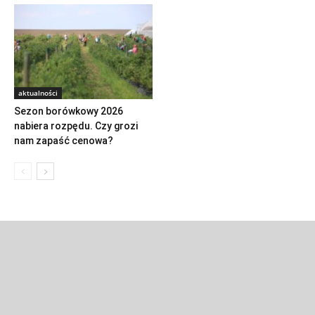
aktualności
Sezon borówkowy 2026
nabiera rozpędu. Czy grozi
nam zapaść cenowa?