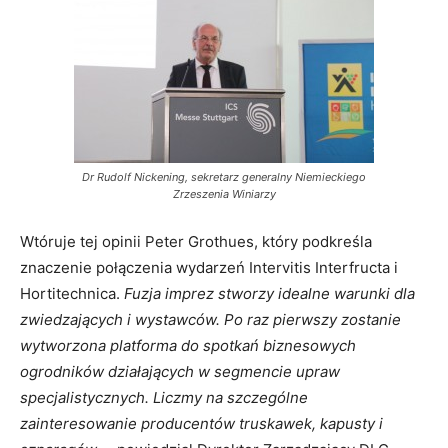
Dr Rudolf Nickening, sekretarz generalny Niemieckiego
Zrzeszenia Winiarzy
Wtóruje tej opinii Peter Grothues, który podkreśla
znaczenie połączenia wydarzeń Intervitis Interfructa i
Hortitechnica.
Fuzja imprez stworzy idealne warunki dla
zwiedzających i wystawców. Po raz pierwszy zostanie
wytworzona platforma do spotkań biznesowych
ogrodników działających w segmencie upraw
specjalistycznych. Liczmy na szczególne
zainteresowanie producentów truskawek, kapusty i