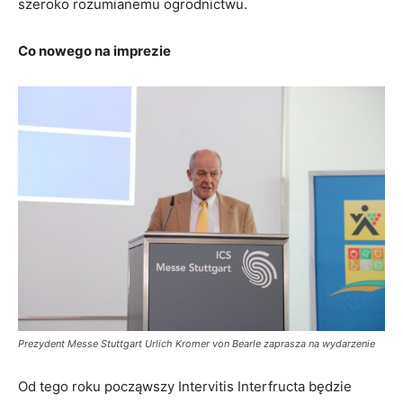
szeroko rozumianemu ogrodnictwu.
Co nowego na imprezie
Prezydent Messe Stuttgart Urlich Kromer von Bearle zaprasza na wydarzenie
Od tego roku począwszy Intervitis Interfructa będzie