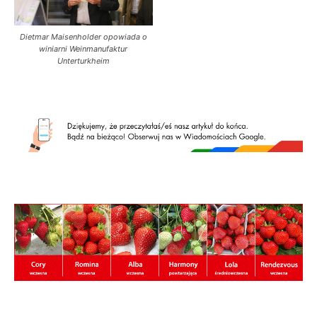
Dietmar Maisenholder opowiada o
winiarni Weinmanufaktur
Unterturkheim