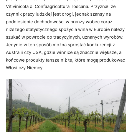
Vitivinicola di Confaagricoltura Toscana. Przyznał, że
czynnik pracy ludzkiej jest drogi, jednak szansy na
podniesienie dochodowości w branży wobec coraz
niższego statystycznego spożycia wina w Europie należy
szukać w powrocie do tradycyjnych, uznanych wyrobów.
Jedynie w ten sposób można sprostać konkurencji z
Australii czy USA, gdzie winnice są znacznie większe, a
końcowe produkty tańsze niż te, które mogą produkować
Włosi czy Niemcy.