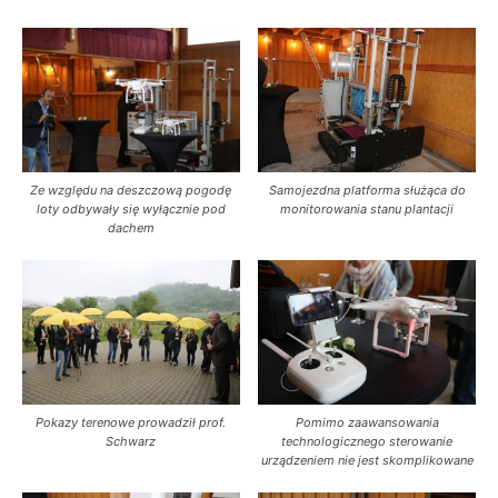
Ze względu na deszczową pogodę
Samojezdna platforma służąca do
loty odbywały się wyłącznie pod
monitorowania stanu plantacji
dachem
Pokazy terenowe prowadził prof.
Pomimo zaawansowania
Schwarz
technologicznego sterowanie
urządzeniem nie jest skomplikowane