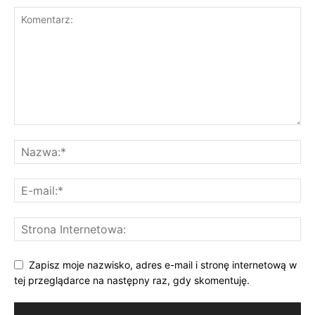
Zapisz moje nazwisko, adres e-mail i stronę internetową w
tej przeglądarce na następny raz, gdy skomentuję.