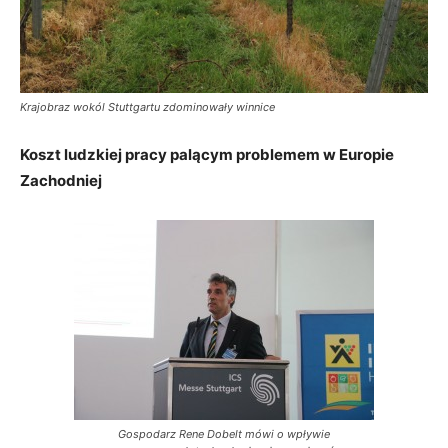
Krajobraz wokól Stuttgartu zdominowały winnice
Koszt ludzkiej pracy palącym problemem w Europie
Zachodniej
Gospodarz Rene Dobelt mówi o wpływie