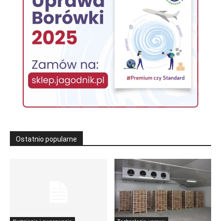
Ostatnio popularne