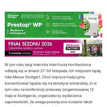
W tym roku targi Intervitis Interfructa Hortitechnica
odbędą się w dniach 27-30 listopada. Ich miejscem będą
hale Messe Stuttgart. Choć impreza tradycyjnie
koncentrować będzie się na tematyce winiarskiej, to w
tym roku na konferencji prasowej zorganizowanej 12
maja w Stuttgarcie, organizatorzy wydarzenia
zapowiedzieli, że uwaga poświęcona zostanie także