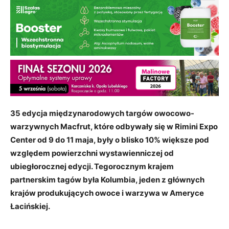
35 edycja międzynarodowych targów owocowo-
warzywnych Macfrut, które odbywały się w Rimini Expo
Center od 9 do 11 maja, były o blisko 10% większe pod
względem powierzchni wystawienniczej od
ubiegłorocznej edycji. Tegorocznym krajem
partnerskim tagów była Kolumbia, jeden z głównych
krajów produkujących owoce i warzywa w Ameryce
Łacińskiej.