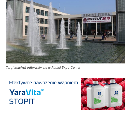
Targi Macfrut odbywały się w Rimini Expo Center