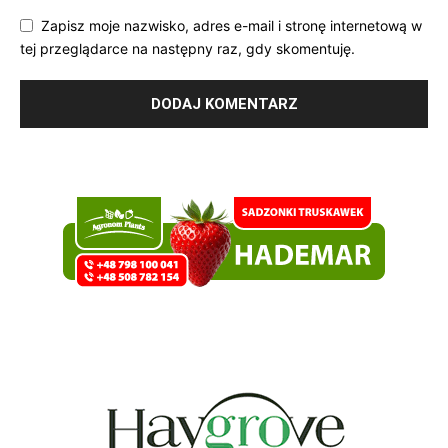
Zapisz moje nazwisko, adres e-mail i stronę internetową w
tej przeglądarce na następny raz, gdy skomentuję.