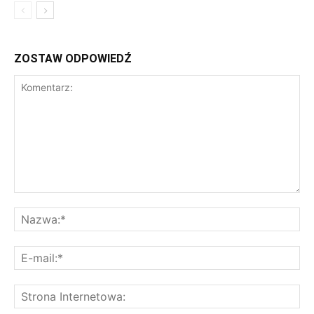
ZOSTAW ODPOWIEDŹ