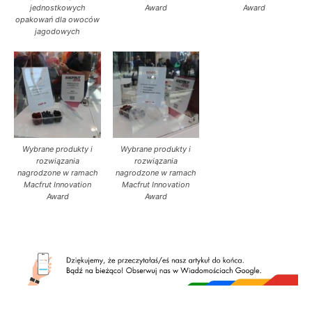
jednostkowych
Award
Award
opakowań dla owoców
jagodowych
Wybrane produkty i
Wybrane produkty i
rozwiązania
rozwiązania
nagrodzone w ramach
nagrodzone w ramach
Macfrut Innovation
Macfrut Innovation
Award
Award