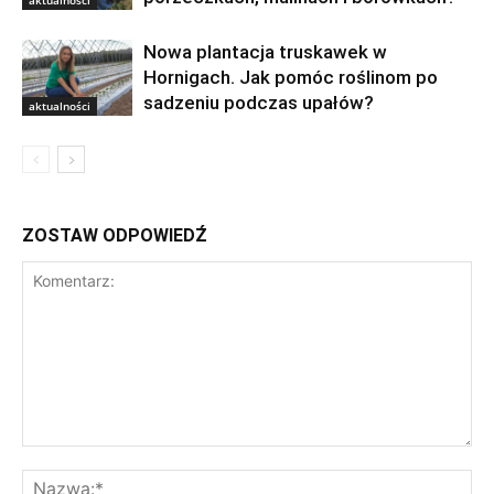
aktualności
Nowa plantacja truskawek w
Hornigach. Jak pomóc roślinom po
sadzeniu podczas upałów?
aktualności
ZOSTAW ODPOWIEDŹ