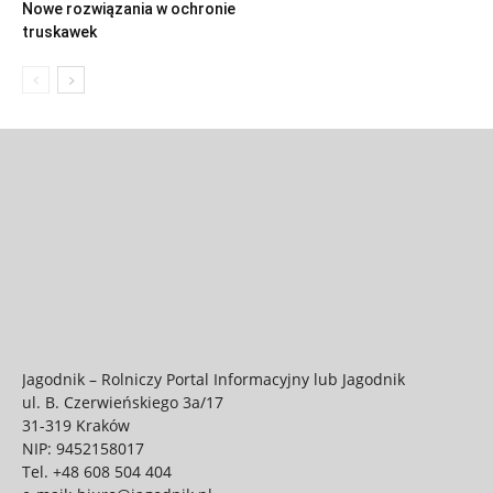
Nowe rozwiązania w ochronie
truskawek
Jagodnik – Rolniczy Portal Informacyjny lub Jagodnik
ul. B. Czerwieńskiego 3a/17
31-319 Kraków
NIP: 9452158017
Tel.
+48 608 504 404