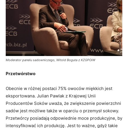
Moderator panelu sadowniczego, Witold Boguta z KZGPOiW
Przetwórstwo
Obecnie w różnej postaci 75% owoców miękkich jest
eksportowana. Julian Pawlak z Krajowej Unii
Producentów Soków uważa, że zwiększenie powierzchni
sadów jest możliwe także w oparciu o przemysł sokowy.
Przetwórcy posiadają odpowiednie moce produkcyjne, by
intensyfikować ich produkcję. Jest to ważne, gdyż takie