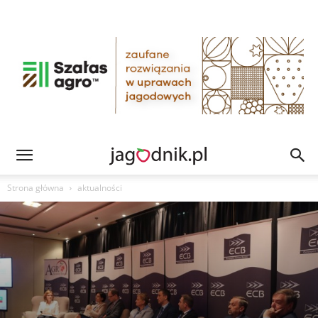
Strona główna
aktualności