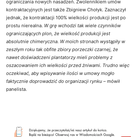
ograniczania nowych nasadzeń. Zwolennikiem umów
kontraktacyjnych jest także Zbigniew Chołyk. Zaznaczył
jednak, że kontraktacji 100% wielkości produkcji jest po
prostu nierealna.
W grę wchodzi tak wiele czynników
ograniczających plon, że wielkość produkcji jest
absolutnie chimeryczna. W moich stronach wystąpiły w
zeszłym roku tak obfite zbiory porzeczki czarnej, że
nawet doświadczeni plantatorzy mieli problemy z
oszacowaniem ich wielkości przed żniwami. Trudno więc
oczekiwać, aby wpisywanie ilości w umowy mogło
faktycznie doprowadzić do organizacji rynku
– mówił
panelista.