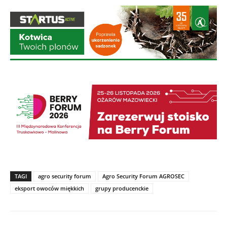
TAGI
agro security forum
Agro Security Forum AGROSEC
eksport owoców miękkich
grupy producenckie