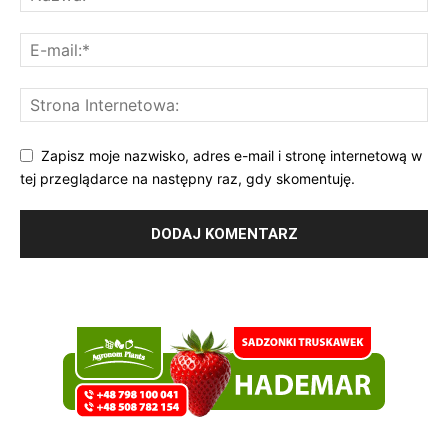
Zapisz moje nazwisko, adres e-mail i stronę internetową w
tej przeglądarce na następny raz, gdy skomentuję.