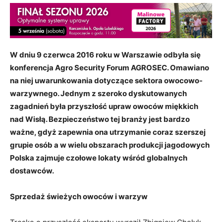
W dniu 9 czerwca 2016 roku w Warszawie odbyła się
konferencja Agro Security Forum AGROSEC. Omawiano
na niej uwarunkowania dotyczące sektora owocowo-
warzywnego. Jednym z szeroko dyskutowanych
zagadnień była przyszłość upraw owoców miękkich
nad Wisłą. Bezpieczeństwo tej branży jest bardzo
ważne, gdyż zapewnia ona utrzymanie coraz szerszej
grupie osób a w wielu obszarach produkcji jagodowych
Polska zajmuje czołowe lokaty wśród globalnych
dostawców.
Sprzedaż świeżych owoców i warzyw