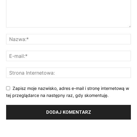
Zapisz moje nazwisko, adres e-mail i stronę internetową w
tej przeglądarce na następny raz, gdy skomentuję.