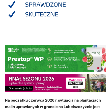
Na początku czerwca 2026 r. sytuacja na plantacjach
malin uprawianych w gruncie na Lubelszczyźnie jest