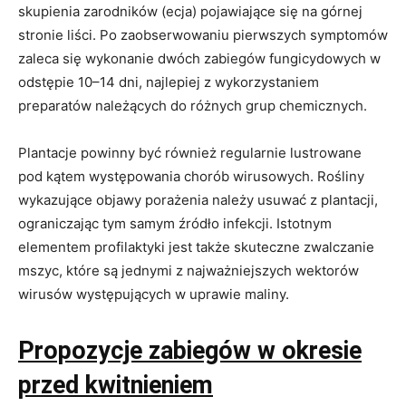
skupienia zarodników (ecja) pojawiające się na górnej
stronie liści. Po zaobserwowaniu pierwszych symptomów
zaleca się wykonanie dwóch zabiegów fungicydowych w
odstępie 10–14 dni, najlepiej z wykorzystaniem
preparatów należących do różnych grup chemicznych.
Plantacje powinny być również regularnie lustrowane
pod kątem występowania chorób wirusowych. Rośliny
wykazujące objawy porażenia należy usuwać z plantacji,
ograniczając tym samym źródło infekcji. Istotnym
elementem profilaktyki jest także skuteczne zwalczanie
mszyc, które są jednymi z najważniejszych wektorów
wirusów występujących w uprawie maliny.
Propozycje zabiegów w okresie
przed kwitnieniem