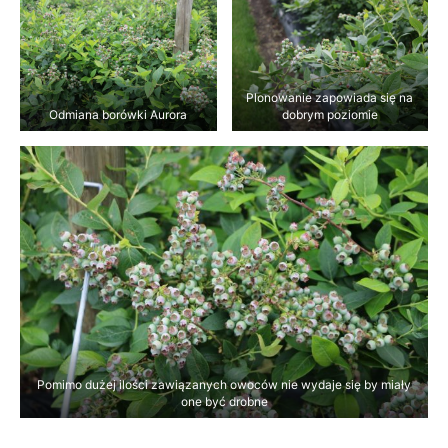
Plonowanie zapowiada się na
Odmiana borówki Aurora
dobrym poziomie
Pomimo dużej ilości zawiązanych owoców nie wydaje się by miały
one być drobne