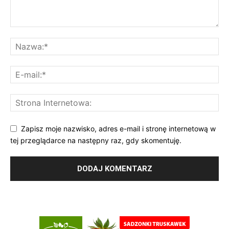
Zapisz moje nazwisko, adres e-mail i stronę internetową w
tej przeglądarce na następny raz, gdy skomentuję.