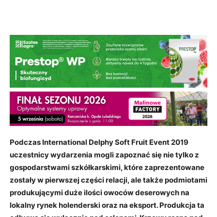
Podczas International Delphy Soft Fruit Event 2019
uczestnicy wydarzenia mogli zapoznać się nie tylko z
gospodarstwami szkółkarskimi, które zaprezentowane
zostały w pierwszej części relacji, ale także podmiotami
produkującymi duże ilości owoców deserowych na
lokalny rynek holenderski oraz na eksport. Produkcja ta