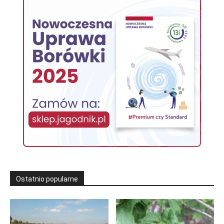
Ostatnio popularne