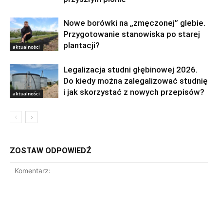
Nowe borówki na „zmęczonej” glebie.
Przygotowanie stanowiska po starej
plantacji?
aktualności
Legalizacja studni głębinowej 2026.
Do kiedy można zalegalizować studnię
i jak skorzystać z nowych przepisów?
aktualności
ZOSTAW ODPOWIEDŹ