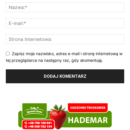
Zapisz moje nazwisko, adres e-mail i stronę internetową w
tej przeglądarce na następny raz, gdy skomentuję.