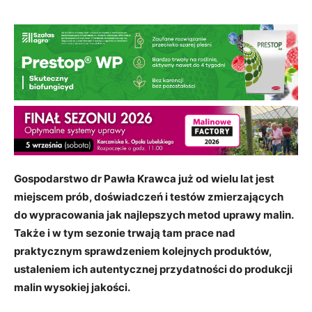
Gospodarstwo dr Pawła Krawca już od wielu lat jest
miejscem prób, doświadczeń i testów zmierzających
do wypracowania jak najlepszych metod uprawy malin.
Także i w tym sezonie trwają tam prace nad
praktycznym sprawdzeniem kolejnych produktów,
ustaleniem ich autentycznej przydatności do produkcji
malin wysokiej jakości.