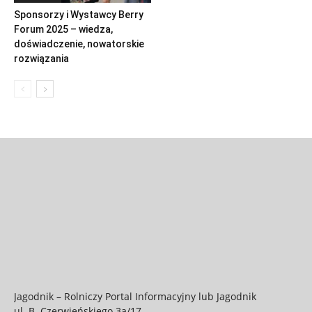
Sponsorzy i Wystawcy Berry
Forum 2025 – wiedza,
doświadczenie, nowatorskie
rozwiązania
Jagodnik – Rolniczy Portal Informacyjny lub Jagodnik
ul. B. Czerwieńskiego 3a/17