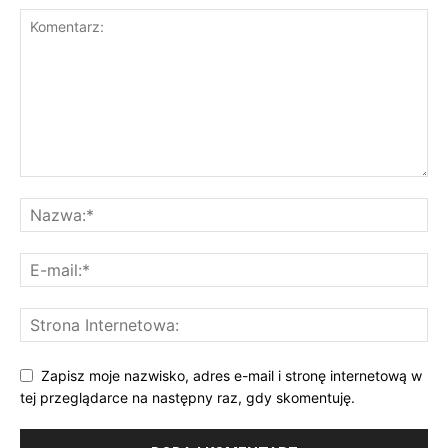
Zapisz moje nazwisko, adres e-mail i stronę internetową w
tej przeglądarce na następny raz, gdy skomentuję.