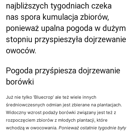
najbliższych tygodniach czeka
nas spora kumulacja zbiorów,
ponieważ upalna pogoda w dużym
stopniu przyspieszyła dojrzewanie
owoców.
Pogoda przyśpiesza dojrzewanie
borówki
Już nie tylko ‘Bluecrop’ ale też wiele innych
średniowczesnych odmian jest zbierane na plantacjach.
Widoczny wzrost podaży borówki związany jest też z
rozpoczęciem zbiorów z młodych plantacji, które
wchodzą w owocowania.
Ponieważ ostatnie tygodnie były