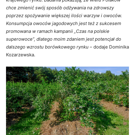
chce zmienić swój sposób odżywania na zdrowszy
poprzez spożywanie większej ilości warzyw i owoców.
Konsumpcja owoców jagodowych jest też z sukcesem
promowana w ramach kampanii „Czas na polskie
superowoce”, dlatego moim zdaniem jest potencjał do
dalszego wzrostu borówkowego rynku
– dodaje Dominika
Kozarzewska.