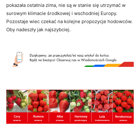
pokazała ostatnia zima, nie są w stanie się utrzymać w
surowym klimacie środkowej i wschodniej Europy.
Pozostaje wiec czekać na kolejne propozycje hodowców.
Oby nadeszły jak najszybciej.