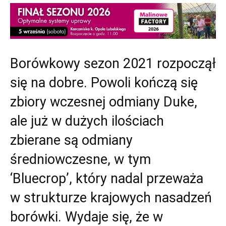
Borówkowy sezon 2021 rozpoczął
się na dobre. Powoli kończą się
zbiory wczesnej odmiany Duke,
ale już w dużych ilościach
zbierane są odmiany
średniowczesne, w tym
‘Bluecrop’, który nadal przeważa
w strukturze krajowych nasadzeń
borówki. Wydaje się, że w