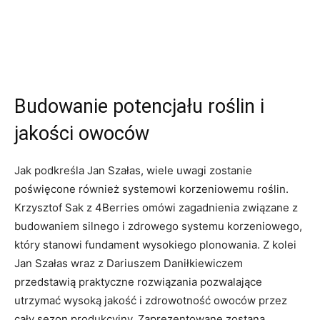
Budowanie potencjału roślin i
jakości owoców
Jak podkreśla Jan Szałas, wiele uwagi zostanie
poświęcone również systemowi korzeniowemu roślin.
Krzysztof Sak z 4Berries omówi zagadnienia związane z
budowaniem silnego i zdrowego systemu korzeniowego,
który stanowi fundament wysokiego plonowania. Z kolei
Jan Szałas wraz z Dariuszem Daniłkiewiczem
przedstawią praktyczne rozwiązania pozwalające
utrzymać wysoką jakość i zdrowotność owoców przez
cały sezon produkcyjny. Zaprezentowane zostaną