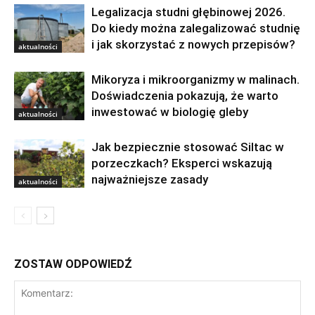
Legalizacja studni głębinowej 2026.
Do kiedy można zalegalizować studnię
i jak skorzystać z nowych przepisów?
aktualności
Mikoryza i mikroorganizmy w malinach.
Doświadczenia pokazują, że warto
inwestować w biologię gleby
aktualności
Jak bezpiecznie stosować Siltac w
porzeczkach? Eksperci wskazują
najważniejsze zasady
aktualności
ZOSTAW ODPOWIEDŹ