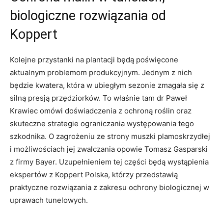
biologiczne rozwiązania od
Koppert
Kolejne przystanki na plantacji będą poświęcone
aktualnym problemom produkcyjnym. Jednym z nich
będzie kwatera, która w ubiegłym sezonie zmagała się z
silną presją przędziorków. To właśnie tam dr Paweł
Krawiec omówi doświadczenia z ochroną roślin oraz
skuteczne strategie ograniczania występowania tego
szkodnika. O zagrożeniu ze strony muszki plamoskrzydłej
i możliwościach jej zwalczania opowie Tomasz Gasparski
z firmy Bayer. Uzupełnieniem tej części będą wystąpienia
ekspertów z Koppert Polska, którzy przedstawią
praktyczne rozwiązania z zakresu ochrony biologicznej w
uprawach tunelowych.