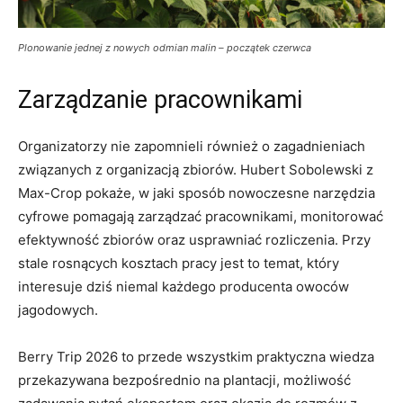
Plonowanie jednej z nowych odmian malin – początek czerwca
Zarządzanie pracownikami
Organizatorzy nie zapomnieli również o zagadnieniach
związanych z organizacją zbiorów. Hubert Sobolewski z
Max-Crop pokaże, w jaki sposób nowoczesne narzędzia
cyfrowe pomagają zarządzać pracownikami, monitorować
efektywność zbiorów oraz usprawniać rozliczenia. Przy
stale rosnących kosztach pracy jest to temat, który
interesuje dziś niemal każdego producenta owoców
jagodowych.
Berry Trip 2026 to przede wszystkim praktyczna wiedza
przekazywana bezpośrednio na plantacji, możliwość