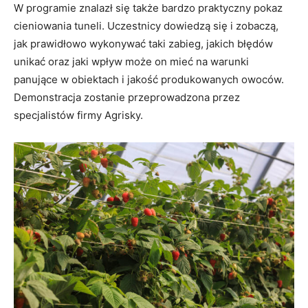
W programie znalazł się także bardzo praktyczny pokaz
cieniowania tuneli. Uczestnicy dowiedzą się i zobaczą,
jak prawidłowo wykonywać taki zabieg, jakich błędów
unikać oraz jaki wpływ może on mieć na warunki
panujące w obiektach i jakość produkowanych owoców.
Demonstracja zostanie przeprowadzona przez
specjalistów firmy Agrisky.