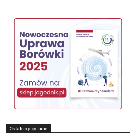
Ostatnio popularne