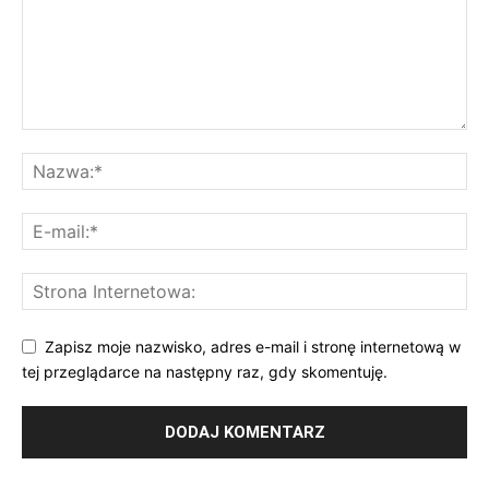
Zapisz moje nazwisko, adres e-mail i stronę internetową w
tej przeglądarce na następny raz, gdy skomentuję.