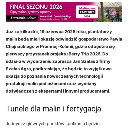
Już za kilka dni, 19 czerwca 2026 roku, plantatorzy
malin będą mieli okazję odwiedzić gospodarstwo Pawła
Chojnackiego w Promnej-Kolonii, gdzie odbędzie się
pierwszy przystanek projektu Berry Trip 2026. Do
udziału w wydarzeniu zaprasza Jan Szałas z firmy
Szałas Agro, podkreślając, że będzie to wyjątkowa
okazja do poznania nowoczesnych technologii
produkcji malin pod osłonami oraz wymiany
doświadczeń z ekspertami i innymi producentami.
Tunele dla malin i fertygacja
Jednym z głównych punktów spotkania będzie