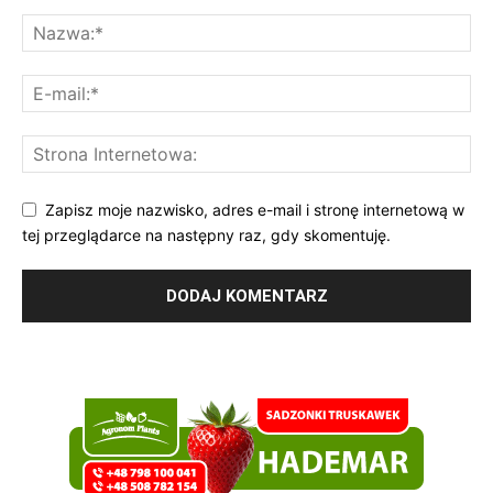
Zapisz moje nazwisko, adres e-mail i stronę internetową w
tej przeglądarce na następny raz, gdy skomentuję.