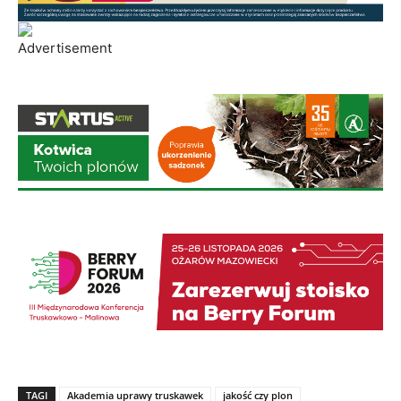
TAGI
Akademia uprawy truskawek
jakość czy plon