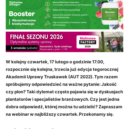
W kolejny czwartek, 17 lutego o godzinie 17.00,
rozpocznie się kolejna, trzecia już edycja tegorocznej
Akademii Uprawy Truskawek (AUT 2022). Tym razem
spróbujemy odpowiedzieć na ważne pytanie: Jakość
czy plon? Taki dylemat często pojawia się w dyskusjach
plantatorów i specjalistów branżowych. Czy jest jedna
dobra odpowiedź, której można tu udzielić? Zapraszam
na webinar w najbliższy czwartek. Przekonamy się.