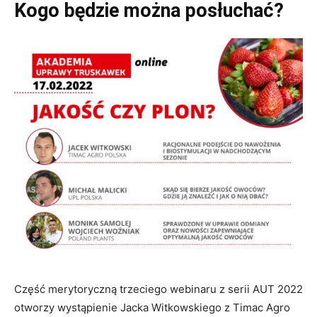
Kogo będzie można posłuchać?
Część merytoryczną trzeciego webinaru z serii AUT 2022
otworzy wystąpienie Jacka Witkowskiego z Timac Agro