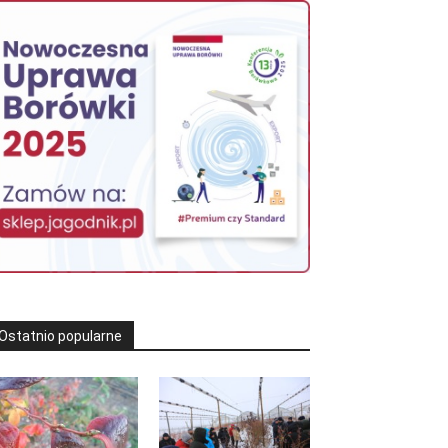
Ostatnio popularne