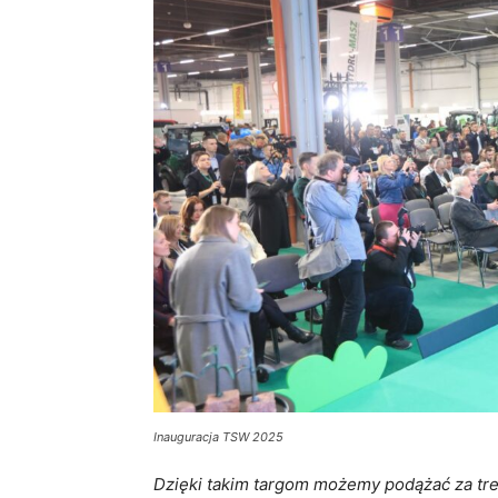
Inauguracja TSW 2025
Dzięki takim targom możemy podążać za tre