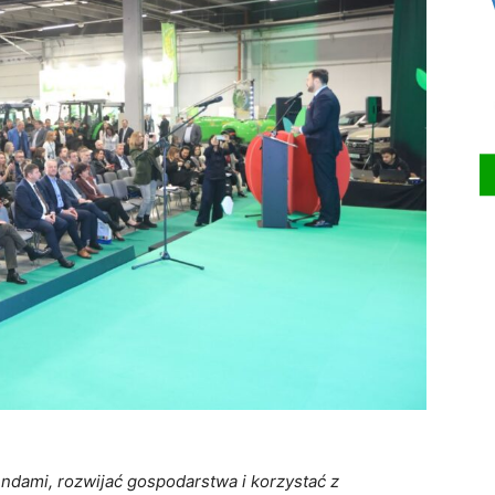
ndami, rozwijać gospodarstwa i korzystać z