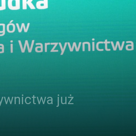
ywnictwa już