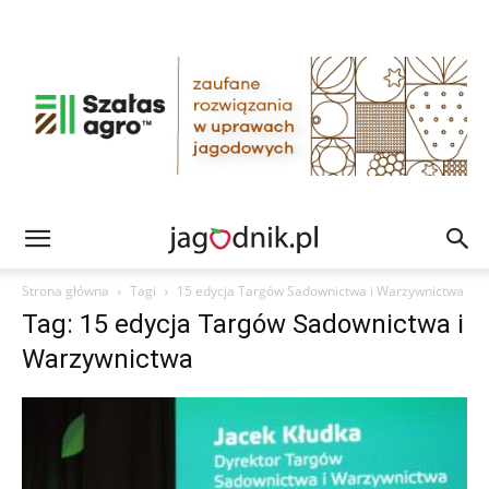
Strona główna
Tagi
15 edycja Targów Sadownictwa i Warzywnictwa
Tag: 15 edycja Targów Sadownictwa i
Warzywnictwa