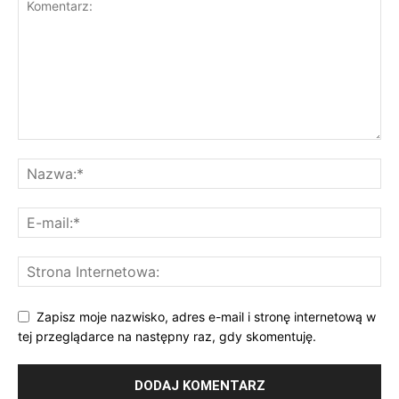
Zapisz moje nazwisko, adres e-mail i stronę internetową w
tej przeglądarce na następny raz, gdy skomentuję.