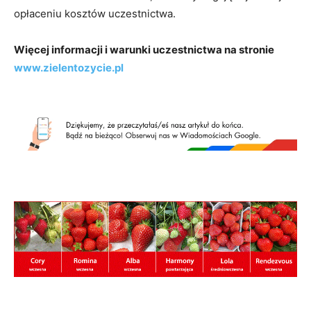
opłaceniu kosztów uczestnictwa.
Więcej informacji i warunki uczestnictwa na stronie
www.zielentozycie.pl