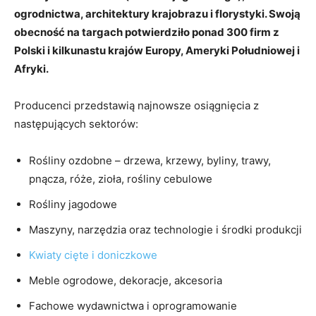
ogrodnictwa, architektury krajobrazu i florystyki. Swoją
obecność na targach potwierdziło ponad 300 firm z
Polski i kilkunastu krajów Europy, Ameryki Południowej i
Afryki.
Producenci przedstawią najnowsze osiągnięcia z
następujących sektorów:
Rośliny ozdobne – drzewa, krzewy, byliny, trawy,
pnącza, róże, zioła, rośliny cebulowe
Rośliny jagodowe
Maszyny, narzędzia oraz technologie i środki produkcji
Kwiaty cięte i doniczkowe
Meble ogrodowe, dekoracje, akcesoria
Fachowe wydawnictwa i oprogramowanie