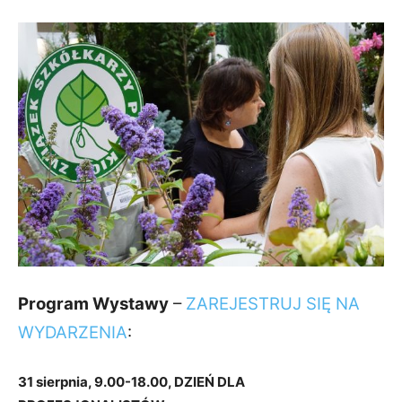
Program Wystawy
–
ZAREJESTRUJ SIĘ NA
WYDARZENIA
:
31 sierpnia, 9.00-18.00, DZIEŃ DLA