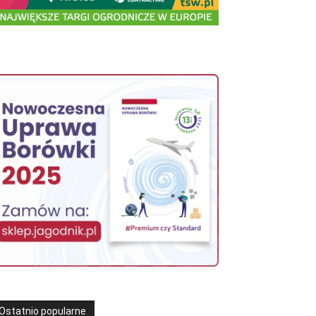
Ostatnio popularne