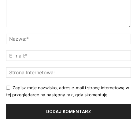
Zapisz moje nazwisko, adres e-mail i stronę internetową w
tej przeglądarce na następny raz, gdy skomentuję.