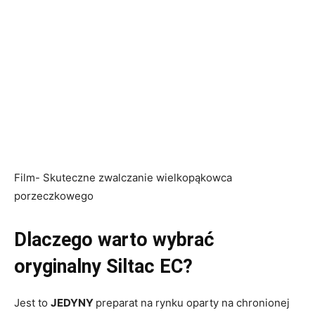
Film- Skuteczne zwalczanie wielkopąkowca
porzeczkowego
Dlaczego warto wybrać
oryginalny Siltac EC?
Jest to
JEDYNY
preparat na rynku oparty na chronionej