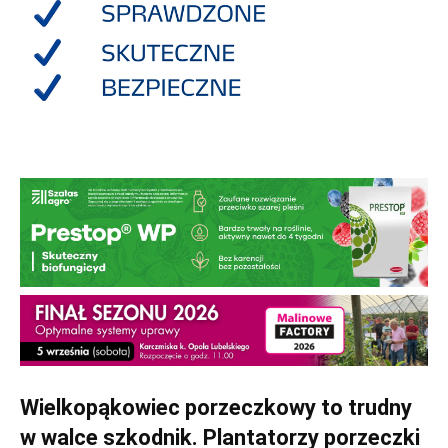
Wielkopąkowiec porzeczkowy to trudny
w walce szkodnik. Plantatorzy porzeczki