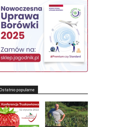
Ostatnio popularne