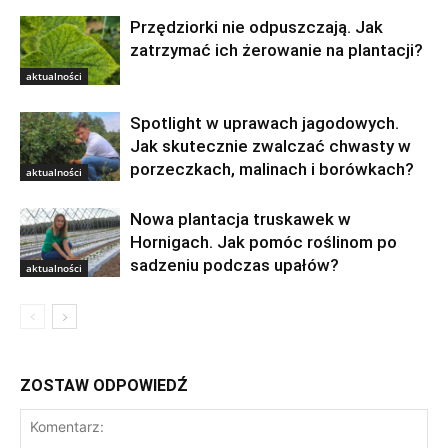
Przędziorki nie odpuszczają. Jak
zatrzymać ich żerowanie na plantacji?
aktualności
Spotlight w uprawach jagodowych.
Jak skutecznie zwalczać chwasty w
porzeczkach, malinach i borówkach?
aktualności
Nowa plantacja truskawek w
Hornigach. Jak pomóc roślinom po
sadzeniu podczas upałów?
aktualności
ZOSTAW ODPOWIEDŹ