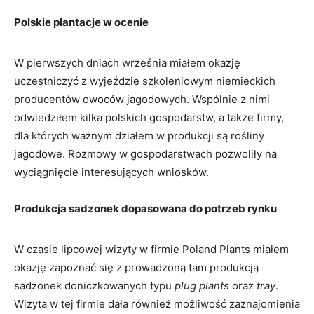
Polskie plantacje w ocenie
W pierwszych dniach września miałem okazję
uczestniczyć z wyjeździe szkoleniowym niemieckich
producentów owoców jagodowych. Wspólnie z nimi
odwiedziłem kilka polskich gospodarstw, a także firmy,
dla których ważnym działem w produkcji są rośliny
jagodowe. Rozmowy w gospodarstwach pozwoliły na
wyciągnięcie interesujących wniosków.
Produkcja sadzonek dopasowana do potrzeb rynku
W czasie lipcowej wizyty w firmie Poland Plants miałem
okazję zapoznać się z prowadzoną tam produkcją
sadzonek doniczkowanych typu
plug plants
oraz
tray
.
Wizyta w tej firmie dała również możliwość zaznajomienia