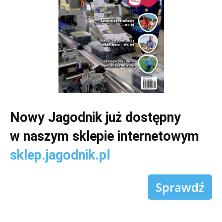
Nowy Jagodnik już dostępny
w naszym sklepie internetowym
sklep.jagodnik.pl
Sprawdź