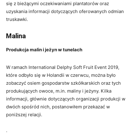
się z bieżącymi oczekiwaniami plantatorów oraz
uzyskania informacji dotyczących oferowanych odmian
truskawki.
Malina
Produkcja malin i jeżyn w tunelach
W ramach International Delphy Soft Fruit Event 2019,
które odbyło się w Holandii w czerwcu, można było
zobaczyć osiem gospodarstw szkółkarskich oraz tych
produkujących owoce, m.in. maliny i jeżyny. Kilka
informacji, głównie dotyczących organizacji produkcji w
dwóch spośród nich, postanowiłem przekazać w
poniższej relacji.
.