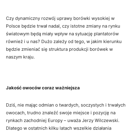
Czy dynamiczny rozwój uprawy borówki wysokiej w
Polsce będzie trwał nadal, czy istotne zmiany na rynku
światowym będą miały wpływ na sytuację plantatorów
również i u nas? Dużo zależy od tego, w jakim kierunku
będzie zmieniać się struktura produkcji borówek w
naszym kraju.
Jakość owoców coraz ważniejsza
Dziś, nie mając odmian o twardych, soczystych i trwałych
owocach, trudno znaleźć swoje miejsce i pozycję na
rynkach zachodniej Europy – uważa Jerzy Wilczewski.
Dlatego w ostatnich kilku latach wszelkie działania