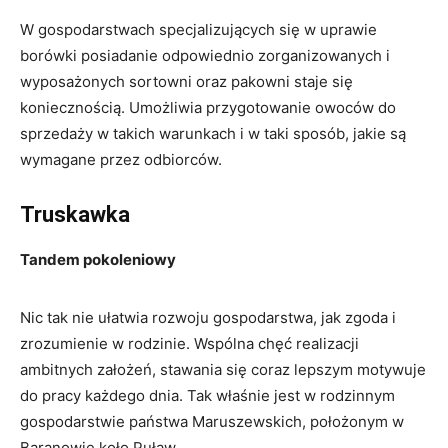
W gospodarstwach specjalizujących się w uprawie
borówki posiadanie odpowiednio zorganizowanych i
wyposażonych sortowni oraz pakowni staje się
koniecznością. Umożliwia przygotowanie owoców do
sprzedaży w takich warunkach i w taki sposób, jakie są
wymagane przez odbiorców.
Truskawka
Tandem pokoleniowy
Nic tak nie ułatwia rozwoju gospodarstwa, jak zgoda i
zrozumienie w rodzinie. Wspólna chęć realizacji
ambitnych założeń, stawania się coraz lepszym motywuje
do pracy każdego dnia. Tak właśnie jest w rodzinnym
gospodarstwie państwa Maruszewskich, położonym w
Baranowie koło Puław.