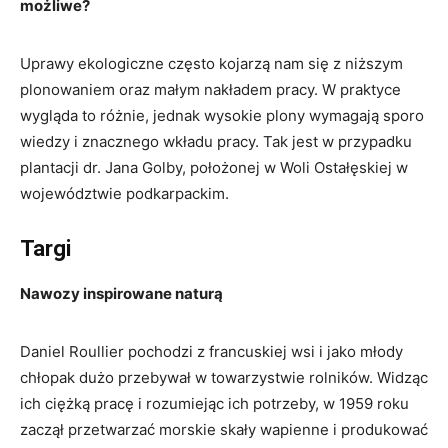
możliwe?
Uprawy ekologiczne często kojarzą nam się z niższym
plonowaniem oraz małym nakładem pracy. W praktyce
wygląda to różnie, jednak wysokie plony wymagają sporo
wiedzy i znacznego wkładu pracy. Tak jest w przypadku
plantacji dr. Jana Golby, położonej w Woli Ostałęskiej w
województwie podkarpackim.
Targi
Nawozy inspirowane naturą
Daniel Roullier pochodzi z francuskiej wsi i jako młody
chłopak dużo przebywał w towarzystwie rolników. Widząc
ich ciężką pracę i rozumiejąc ich potrzeby, w 1959 roku
zaczął przetwarzać morskie skały wapienne i produkować