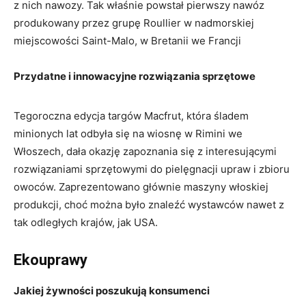
z nich nawozy. Tak właśnie powstał pierwszy nawóz
produkowany przez grupę Roullier w nadmorskiej
miejscowości Saint-Malo, w Bretanii we Francji
Przydatne i innowacyjne rozwiązania sprzętowe
Tegoroczna edycja targów Macfrut, która śladem
minionych lat odbyła się na wiosnę w Rimini we
Włoszech, dała okazję zapoznania się z interesującymi
rozwiązaniami sprzętowymi do pielęgnacji upraw i zbioru
owoców. Zaprezentowano głównie maszyny włoskiej
produkcji, choć można było znaleźć wystawców nawet z
tak odległych krajów, jak USA.
Ekouprawy
Jakiej żywności poszukują konsumenci