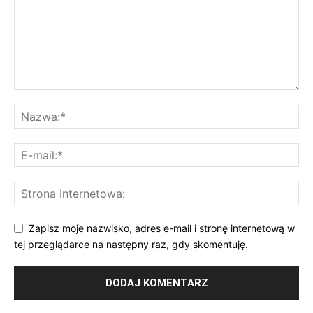
Zapisz moje nazwisko, adres e-mail i stronę internetową w
tej przeglądarce na następny raz, gdy skomentuję.