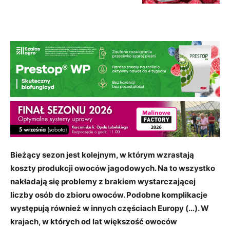
Bieżący sezon jest kolejnym, w którym wzrastają
koszty produkcji owoców jagodowych. Na to wszystko
nakładają się problemy z brakiem wystarczającej
liczby osób do zbioru owoców. Podobne komplikacje
występują również w innych częściach Europy (…). W
krajach, w których od lat większość owoców