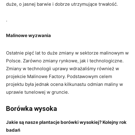
duże, o jasnej barwie i dobrze utrzymujące trwałość.
.
Malinowe wyzwania
Ostatnie pięć lat to duże zmiany w sektorze malinowym w
Polsce. Zarówno zmiany rynkowe, jak i technologiczne.
Zmiany w technologii uprawy wdrażaliśmy również w
projekcie Malinowe Factory. Podstawowym celem
projektu była jednak ocena kilkunastu odmian maliny w
uprawie tunelowej w gruncie.
Borówka wysoka
Jakie są nasze plantacje borówki wysokiej? Kolejny rok
badań