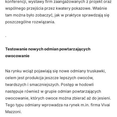
konferencji, wystawy firm zaangażowanych z projekt oraz
wspólnego przejścia przez kwatery pokazowe. Właśnie
tam można było zobaczyć, jak w praktyce sprawdzają się
poszczególne rozwiązania.
.
Testowanie nowych odmian powtarzających
owocowanie
Na rynku wciąż pojawiają się nowe odmiany truskawki,
celem jest produkcja jeszcze lepszych owoców,
twardszych i smaczniejszych. Postęp w hodowli
następuje również w grupie odmian powtarzających
owocowanie, których owoce można zbierać aż do jesieni.
Tego typu odmiany wprowadza na rynek m.in. firma Vivai
Mazzoni.