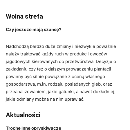
Wolna strefa
Czy jeszcze mają szansę?
Nadchodzą bardzo duże zmiany i niezwykle poważnie
należy traktować każdy ruch w produkcji owoców
jagodowych kierowanych do przetwórstwa. Decyzje o
zakładaniu czy też o dalszym prowadzeniu plantacji
powinny być silnie powiązane z oceną własnego
gospodarstwa, m.in. rodzaju posiadanych gleb, oraz
przeanalizowaniem, jakie gatunki, a nawet dokładniej,
jakie odmiany można na nim uprawiać.
Aktualności
Trochę inne opryskiwacze