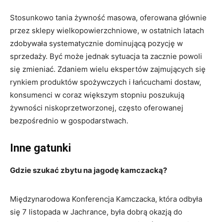
Stosunkowo tania żywność masowa, oferowana głównie
przez sklepy wielkopowierzchniowe, w ostatnich latach
zdobywała systematycznie dominującą pozycję w
sprzedaży. Być może jednak sytuacja ta zacznie powoli
się zmieniać. Zdaniem wielu ekspertów zajmujących się
rynkiem produktów spożywczych i łańcuchami dostaw,
konsumenci w coraz większym stopniu poszukują
żywności niskoprzetworzonej, często oferowanej
bezpośrednio w gospodarstwach.
Inne gatunki
Gdzie szukać zbytu na jagodę kamczacką?
Międzynarodowa Konferencja Kamczacka, która odbyła
się 7 listopada w Jachrance, była dobrą okazją do