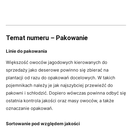
Temat numeru – Pakowanie
Linie do pakowania
Większość owoców jagodowych kierowanych do
sprzedaży jako deserowe powinno się zbierać na
plantacji od razu do opakowań docelowych. W takich
pojemnikach należy je jak najszybciej przewieźć do
pakowni i schłodzić. Dopiero wówczas powinna odbyć się
ostatnia kontrola jakości oraz masy owoców, a także
oznaczanie opakowań.
Sortowanie pod względem jakości