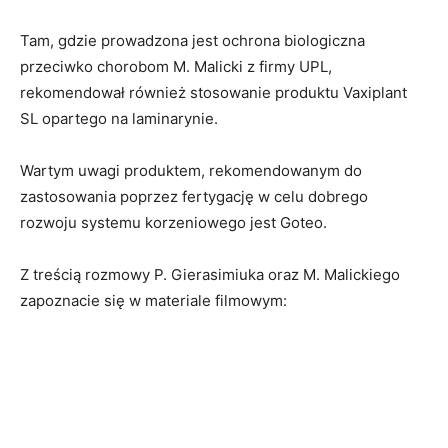
Tam, gdzie prowadzona jest ochrona biologiczna
przeciwko chorobom M. Malicki z firmy UPL,
rekomendował również stosowanie produktu Vaxiplant
SL opartego na laminarynie.
Wartym uwagi produktem, rekomendowanym do
zastosowania poprzez fertygację w celu dobrego
rozwoju systemu korzeniowego jest Goteo.
Z treścią rozmowy P. Gierasimiuka oraz M. Malickiego
zapoznacie się w materiale filmowym: