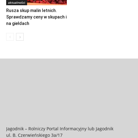
aktualności
Rusza skup malin letnich.
Sprawdzamy ceny w skupach i
na giełdach
Jagodnik – Rolniczy Portal Informacyjny lub Jagodnik
ul. B. Czerwieńskiego 3a/17