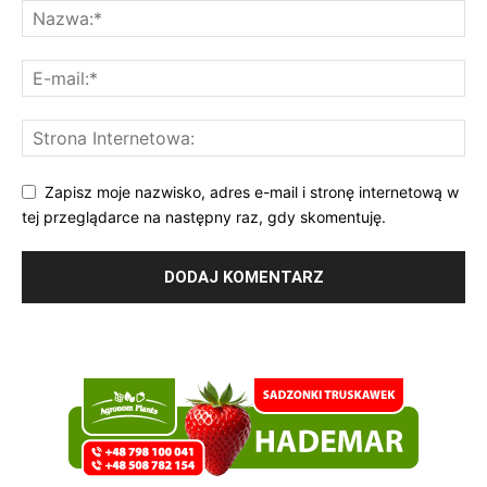
Zapisz moje nazwisko, adres e-mail i stronę internetową w
tej przeglądarce na następny raz, gdy skomentuję.