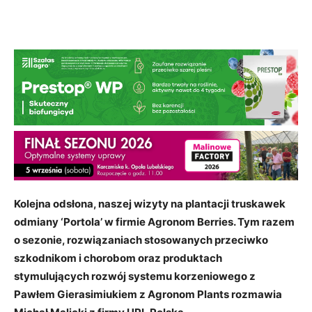
Kolejna odsłona, naszej wizyty na plantacji truskawek
odmiany ‘Portola’ w firmie Agronom Berries. Tym razem
o sezonie, rozwiązaniach stosowanych przeciwko
szkodnikom i chorobom oraz produktach
stymulujących rozwój systemu korzeniowego z
Pawłem Gierasimiukiem z Agronom Plants rozmawia