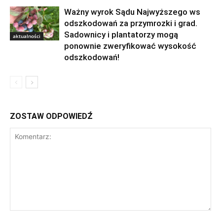
Ważny wyrok Sądu Najwyższego ws
odszkodowań za przymrozki i grad.
Sadownicy i plantatorzy mogą
aktualności
ponownie zweryfikować wysokość
odszkodowań!
ZOSTAW ODPOWIEDŹ