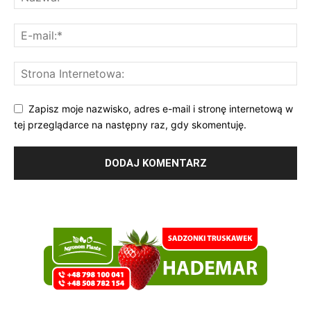
Zapisz moje nazwisko, adres e-mail i stronę internetową w
tej przeglądarce na następny raz, gdy skomentuję.