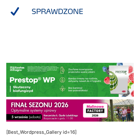
[Best_Wordpress_Gallery id=16]