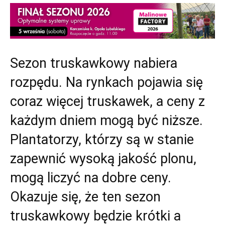
Sezon truskawkowy nabiera
rozpędu. Na rynkach pojawia się
coraz więcej truskawek, a ceny z
każdym dniem mogą być niższe.
Plantatorzy, którzy są w stanie
zapewnić wysoką jakość plonu,
mogą liczyć na dobre ceny.
Okazuje się, że ten sezon
truskawkowy będzie krótki a