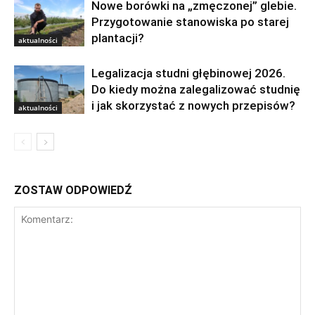
Nowe borówki na „zmęczonej” glebie.
Przygotowanie stanowiska po starej
plantacji?
aktualności
Legalizacja studni głębinowej 2026.
Do kiedy można zalegalizować studnię
i jak skorzystać z nowych przepisów?
aktualności
ZOSTAW ODPOWIEDŹ