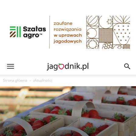
Strona główna
aktualności