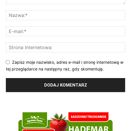
Zapisz moje nazwisko, adres e-mail i stronę internetową w
tej przeglądarce na następny raz, gdy skomentuję.