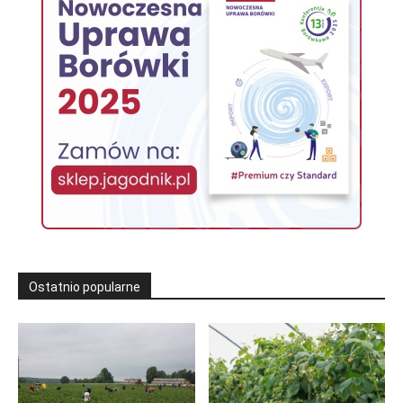
Ostatnio popularne