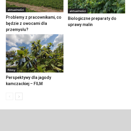
aktualności
aktualności
Problemy z pracownikami, co
Biologiczne preparaty do
będzie z owocami dla
uprawy malin
przemysłu?
Filmy
Perspektywy dla jagody
kamczackiej – FILM