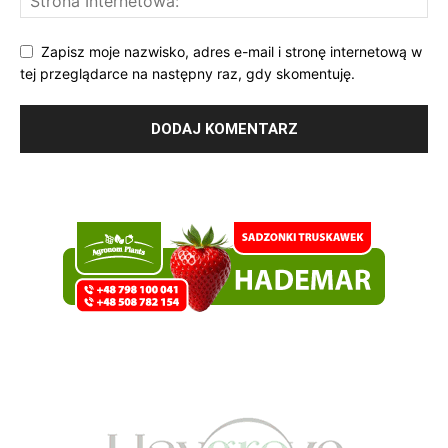
Zapisz moje nazwisko, adres e-mail i stronę internetową w
tej przeglądarce na następny raz, gdy skomentuję.