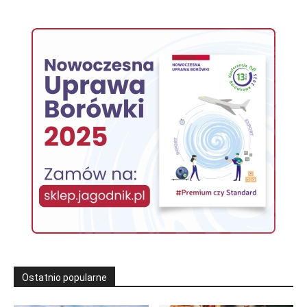
Ostatnio popularne