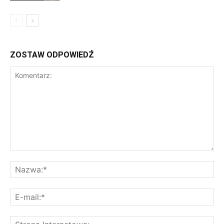
ZOSTAW ODPOWIEDŹ