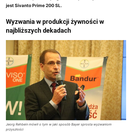
jest
Sivanto Prime 200 SL.
Wyzwania w produkcji żywności w
najbliższych dekadach
Jeorg Rehbein mówił o tym w jaki sposób Bayer sprosta wyzwaniom
przyszłości