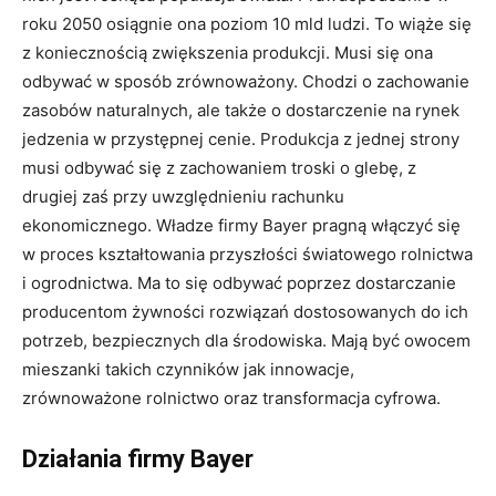
roku 2050 osiągnie ona poziom 10 mld ludzi. To wiąże się
z koniecznością zwiększenia produkcji. Musi się ona
odbywać w sposób zrównoważony. Chodzi o zachowanie
zasobów naturalnych, ale także o dostarczenie na rynek
jedzenia w przystępnej cenie. Produkcja z jednej strony
musi odbywać się z zachowaniem troski o glebę, z
drugiej zaś przy uwzględnieniu rachunku
ekonomicznego. Władze firmy Bayer pragną włączyć się
w proces kształtowania przyszłości światowego rolnictwa
i ogrodnictwa. Ma to się odbywać poprzez dostarczanie
producentom żywności rozwiązań dostosowanych do ich
potrzeb, bezpiecznych dla środowiska. Mają być owocem
mieszanki takich czynników jak innowacje,
zrównoważone rolnictwo oraz transformacja cyfrowa.
Działania firmy Bayer