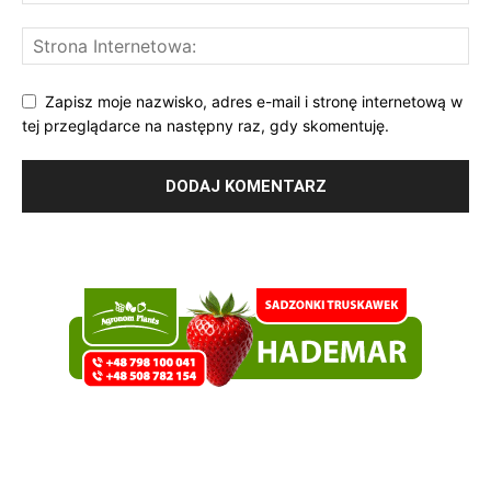
Zapisz moje nazwisko, adres e-mail i stronę internetową w
tej przeglądarce na następny raz, gdy skomentuję.