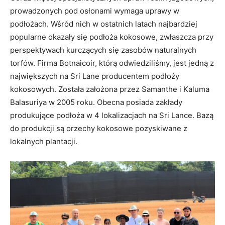
prowadzonych pod osłonami wymaga uprawy w
podłożach. Wśród nich w ostatnich latach najbardziej
popularne okazały się podłoża kokosowe, zwłaszcza przy
perspektywach kurczących się zasobów naturalnych
torfów. Firma Botnaicoir, którą odwiedziliśmy, jest jedną z
największych na Sri Lane producentem podłoży
kokosowych. Została założona przez Samanthe i Kaluma
Balasuriya w 2005 roku. Obecna posiada zakłady
produkujące podłoża w 4 lokalizacjach na Sri Lance. Bazą
do produkcji są orzechy kokosowe pozyskiwane z
lokalnych plantacji.