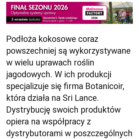
Podłoża kokosowe coraz
powszechniej są wykorzystywane
w wielu uprawach roślin
jagodowych. W ich produkcji
specjalizuje się firma Botanicoir,
która działa na Sri Lance.
Dystrybucję swoich produktów
opiera na współpracy z
dystrybutorami w poszczególnych