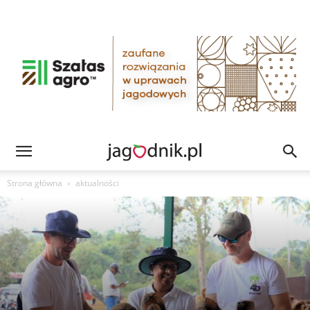
Strona główna
aktualności