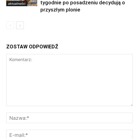
tygodnie po posadzeniu decydują o
aktualności
przyszłym plonie
ZOSTAW ODPOWIEDŹ