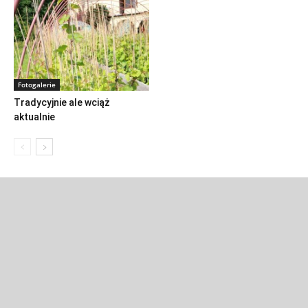
Fotogalerie
Tradycyjnie ale wciąż
aktualnie