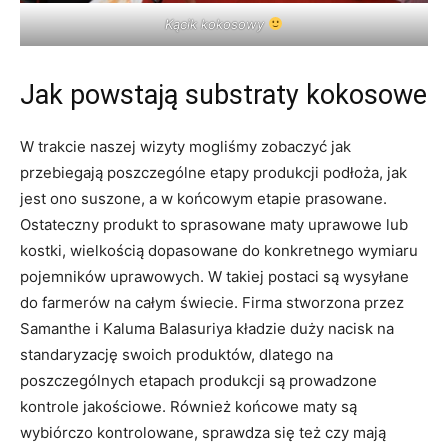
Kącik kokosowy
Jak powstają substraty kokosowe
W trakcie naszej wizyty mogliśmy zobaczyć jak
przebiegają poszczególne etapy produkcji podłoża, jak
jest ono suszone, a w końcowym etapie prasowane.
Ostateczny produkt to sprasowane maty uprawowe lub
kostki, wielkością dopasowane do konkretnego wymiaru
pojemników uprawowych. W takiej postaci są wysyłane
do farmerów na całym świecie. Firma stworzona przez
Samanthe i Kaluma Balasuriya kładzie duży nacisk na
standaryzację swoich produktów, dlatego na
poszczególnych etapach produkcji są prowadzone
kontrole jakościowe. Również końcowe maty są
wybiórczo kontrolowane, sprawdza się też czy mają