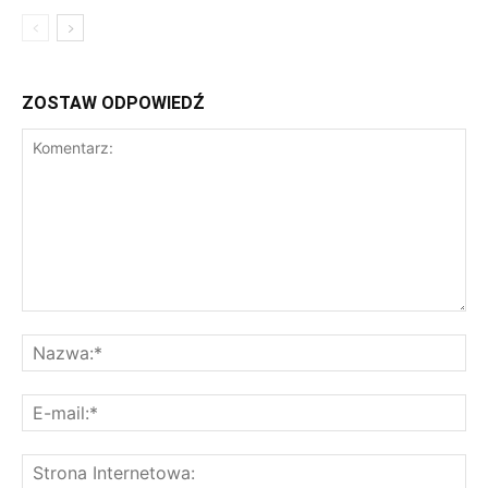
ZOSTAW ODPOWIEDŹ