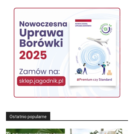
Ostatnio popularne