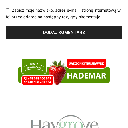
Zapisz moje nazwisko, adres e-mail i stronę internetową w
tej przeglądarce na następny raz, gdy skomentuję.