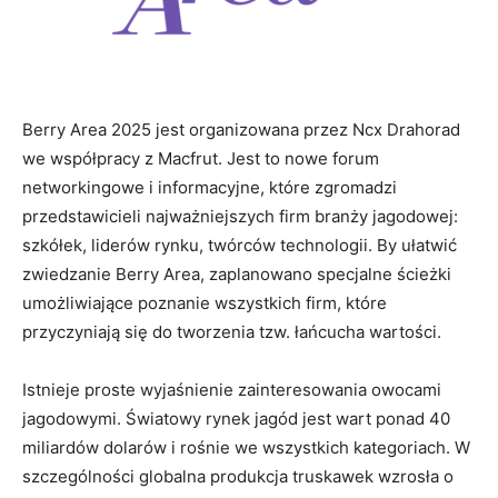
Berry Area 2025 jest organizowana przez Ncx Drahorad
we współpracy z Macfrut. Jest to nowe forum
networkingowe i informacyjne, które zgromadzi
przedstawicieli najważniejszych firm branży jagodowej:
szkółek, liderów rynku, twórców technologii. By ułatwić
zwiedzanie Berry Area, zaplanowano specjalne ścieżki
umożliwiające poznanie wszystkich firm, które
przyczyniają się do tworzenia tzw. łańcucha wartości.
Istnieje proste wyjaśnienie zainteresowania owocami
jagodowymi. Światowy rynek jagód jest wart ponad 40
miliardów dolarów i rośnie we wszystkich kategoriach. W
szczególności globalna produkcja truskawek wzrosła o