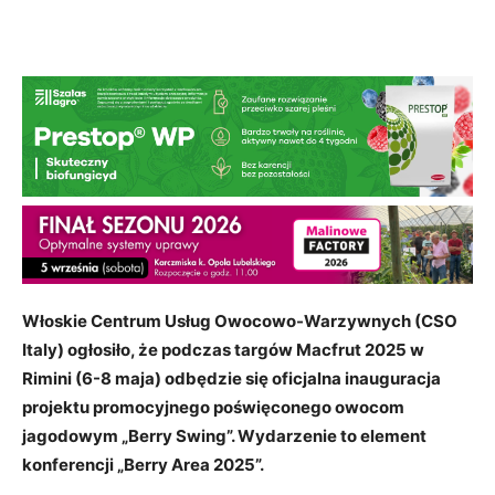
Włoskie Centrum Usług Owocowo-Warzywnych (CSO
Italy) ogłosiło, że podczas targów Macfrut 2025 w
Rimini (6-8 maja) odbędzie się oficjalna inauguracja
projektu promocyjnego poświęconego owocom
jagodowym „Berry Swing”. Wydarzenie to element
konferencji „Berry Area 2025”.