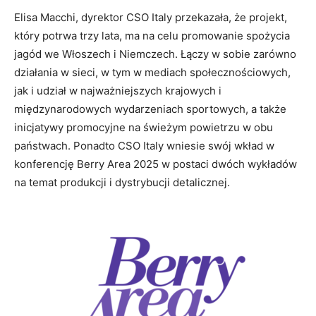
Elisa Macchi, dyrektor CSO Italy przekazała, że projekt,
który potrwa trzy lata, ma na celu promowanie spożycia
jagód we Włoszech i Niemczech. Łączy w sobie zarówno
działania w sieci, w tym w mediach społecznościowych,
jak i udział w najważniejszych krajowych i
międzynarodowych wydarzeniach sportowych, a także
inicjatywy promocyjne na świeżym powietrzu w obu
państwach. Ponadto CSO Italy wniesie swój wkład w
konferencję Berry Area 2025 w postaci dwóch wykładów
na temat produkcji i dystrybucji detalicznej.