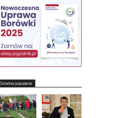
Ostatnio popularne