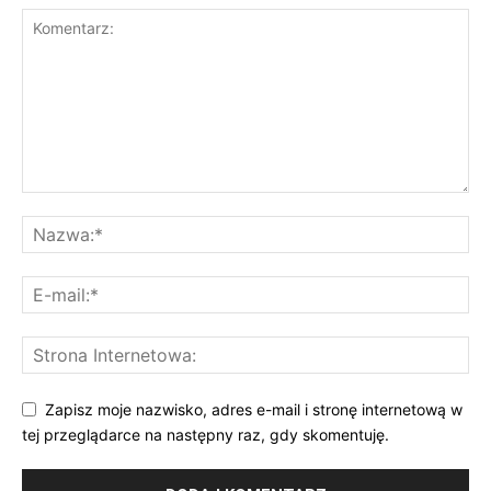
Zapisz moje nazwisko, adres e-mail i stronę internetową w
tej przeglądarce na następny raz, gdy skomentuję.