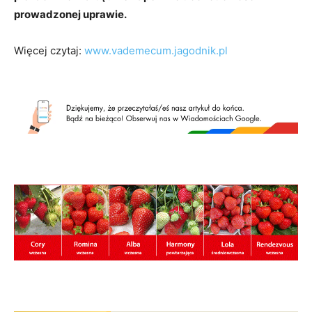
prowadzonej uprawie.
Więcej czytaj:
www.vademecum.jagodnik.pl