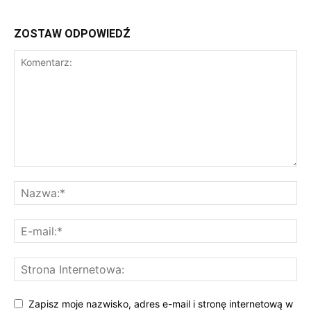
ZOSTAW ODPOWIEDŹ
Zapisz moje nazwisko, adres e-mail i stronę internetową w