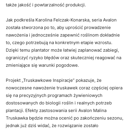
także jakość i powtarzalność produkcji.
Jak podkreśla Karolina Felczak-Konarska, seria Avalon
została stworzona po to, aby uprościć prowadzenie
nawożenia i jednocześnie zapewnić roślinom dokładnie
to, czego potrzebują na konkretnym etapie wzrostu.
Dzięki temu plantator może łatwiej zaplanować zabiegi,
ograniczyć ryzyko błędów oraz skuteczniej reagować na
zmieniające się warunki pogodowe.
Projekt „Truskawkowe Inspiracje” pokazuje, że
nowoczesne nawożenie truskawek coraz częściej opiera
się na precyzyjnych programach żywieniowych
dostosowanych do biologii roślin i realnych potrzeb
plantacji. Efekty zastosowania serii Avalon Malina
Truskawka będzie można ocenić po zakończeniu sezonu,
jednak już dziś widać, że rozwiązanie zostało