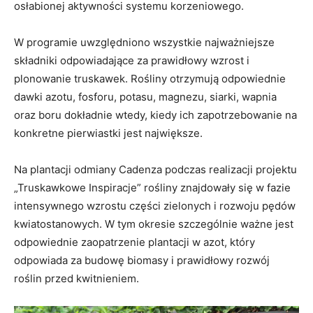
osłabionej aktywności systemu korzeniowego.
W programie uwzględniono wszystkie najważniejsze
składniki odpowiadające za prawidłowy wzrost i
plonowanie truskawek. Rośliny otrzymują odpowiednie
dawki azotu, fosforu, potasu, magnezu, siarki, wapnia
oraz boru dokładnie wtedy, kiedy ich zapotrzebowanie na
konkretne pierwiastki jest największe.
Na plantacji odmiany Cadenza podczas realizacji projektu
„Truskawkowe Inspiracje” rośliny znajdowały się w fazie
intensywnego wzrostu części zielonych i rozwoju pędów
kwiatostanowych. W tym okresie szczególnie ważne jest
odpowiednie zaopatrzenie plantacji w azot, który
odpowiada za budowę biomasy i prawidłowy rozwój
roślin przed kwitnieniem.