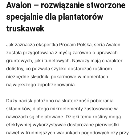
Avalon – rozwiązanie stworzone
specjalnie dla plantatorów
truskawek
Jak zaznacza ekspertka Procam Polska, seria Avalon
została przygotowana z myślą zarówno o uprawach
gruntowych, jak i tunelowych. Nawozy mają charakter
dolistny, co pozwala szybko dostarczać roślinom
niezbędne składniki pokarmowe w momentach
największego zapotrzebowania.
Duży nacisk położono na skuteczność pobierania
składników, dlatego mikroelementy zastosowane w
nawozach są chelatowane. Dzięki temu rośliny mogą
efektywniej wykorzystywać dostarczane pierwiastki
nawet w trudniejszych warunkach pogodowych czy przy