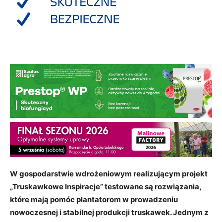
W gospodarstwie wdrożeniowym realizującym projekt
„Truskawkowe Inspiracje” testowane są rozwiązania,
które mają pomóc plantatorom w prowadzeniu
nowoczesnej i stabilnej produkcji truskawek. Jednym z