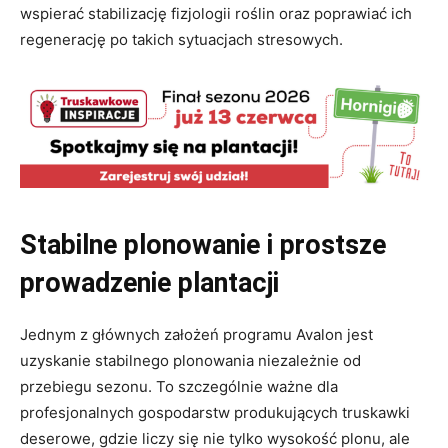
wspierać stabilizację fizjologii roślin oraz poprawiać ich
regenerację po takich sytuacjach stresowych.
Stabilne plonowanie i prostsze
prowadzenie plantacji
Jednym z głównych założeń programu Avalon jest
uzyskanie stabilnego plonowania niezależnie od
przebiegu sezonu. To szczególnie ważne dla
profesjonalnych gospodarstw produkujących truskawki
deserowe, gdzie liczy się nie tylko wysokość plonu, ale