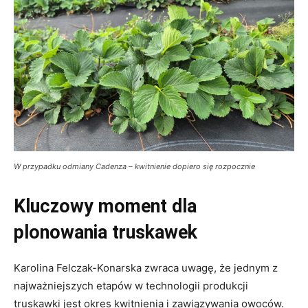
W przypadku odmiany Cadenza – kwitnienie dopiero się rozpocznie
Kluczowy moment dla
plonowania truskawek
Karolina Felczak-Konarska zwraca uwagę, że jednym z
najważniejszych etapów w technologii produkcji
truskawki jest okres kwitnienia i zawiązywania owoców.