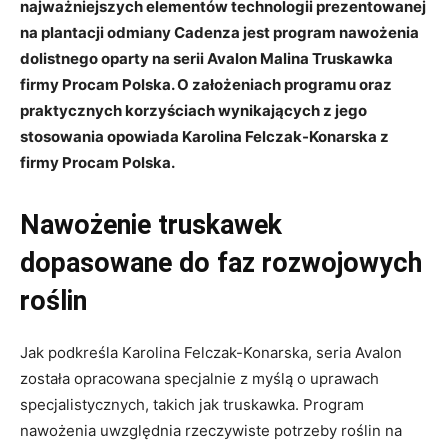
najważniejszych elementów technologii prezentowanej
na plantacji odmiany Cadenza jest program nawożenia
dolistnego oparty na serii Avalon Malina Truskawka
firmy Procam Polska. O założeniach programu oraz
praktycznych korzyściach wynikających z jego
stosowania opowiada Karolina Felczak-Konarska z
firmy Procam Polska.
Nawożenie truskawek
dopasowane do faz rozwojowych
roślin
Jak podkreśla Karolina Felczak-Konarska, seria Avalon
została opracowana specjalnie z myślą o uprawach
specjalistycznych, takich jak truskawka. Program
nawożenia uwzględnia rzeczywiste potrzeby roślin na