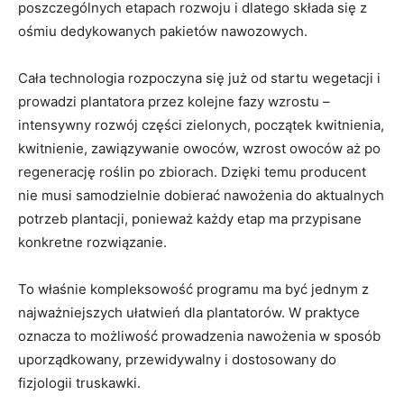
poszczególnych etapach rozwoju i dlatego składa się z
ośmiu dedykowanych pakietów nawozowych.
Cała technologia rozpoczyna się już od startu wegetacji i
prowadzi plantatora przez kolejne fazy wzrostu –
intensywny rozwój części zielonych, początek kwitnienia,
kwitnienie, zawiązywanie owoców, wzrost owoców aż po
regenerację roślin po zbiorach. Dzięki temu producent
nie musi samodzielnie dobierać nawożenia do aktualnych
potrzeb plantacji, ponieważ każdy etap ma przypisane
konkretne rozwiązanie.
To właśnie kompleksowość programu ma być jednym z
najważniejszych ułatwień dla plantatorów. W praktyce
oznacza to możliwość prowadzenia nawożenia w sposób
uporządkowany, przewidywalny i dostosowany do
fizjologii truskawki.