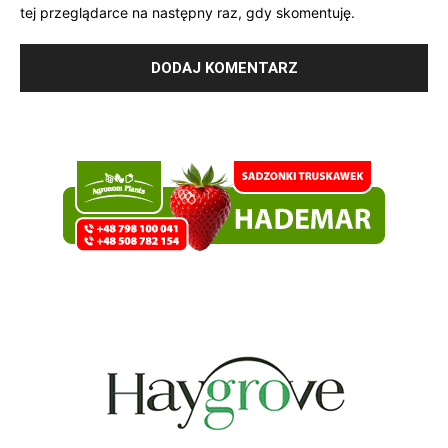
tej przeglądarce na następny raz, gdy skomentuję.