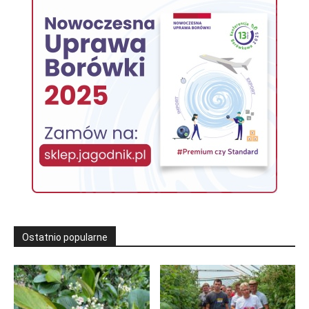
Ostatnio popularne