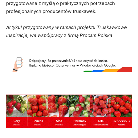
przygotowane z myślą o praktycznych potrzebach
profesjonalnych producentów truskawek.
Artykuł przygotowany w ramach projektu Truskawkowe
Inspiracje, we współpracy z firmą Procam Polska