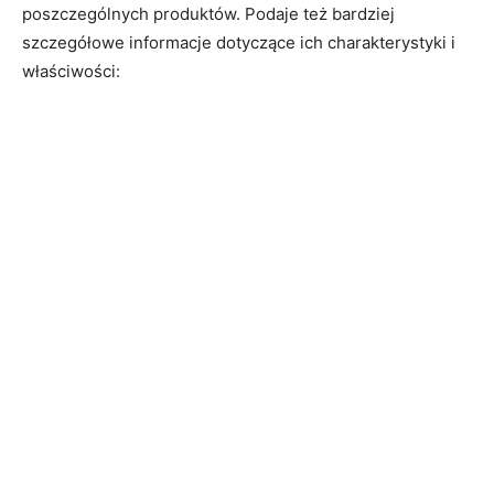
poszczególnych produktów. Podaje też bardziej
szczegółowe informacje dotyczące ich charakterystyki i
właściwości: