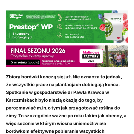
Zbiory borówki kończą się już. Nie oznacza to jednak,
że wszystkie prace na plantacjach dobiegają końca.
Spotkanie w gospodarstwie dr Pawła Krawca w
Karczmiskach było niezłą okazją do tego, by
porozmawiać m.in. o tym jak przygotować rośliny do
zimy. To szczególnie ważne po roku takim jak obecny, a
więc sezonie w którym wiosna uniemożliwiała
borówkom efektywne pobieranie wszystkich