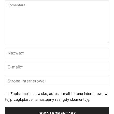
Zapisz moje nazwisko, adres e-mail i stronę internetową w
tej przeglądarce na następny raz, gdy skomentuję.