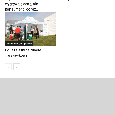
wygrywają ceną, ale
konsumenci coraz...
Technologie uprawy
Folie i siatki na tunele
truskawkowe