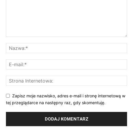
Zapisz moje nazwisko, adres e-mail i stronę internetową w
tej przeglądarce na następny raz, gdy skomentuję.