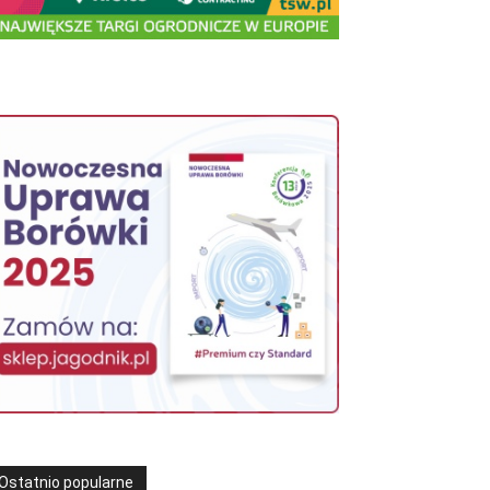
Ostatnio popularne