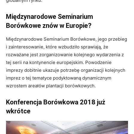
globalnym rynku.
Międzynarodowe Seminarium
Borówkowe znów w Europie?
Międzynarodowe Seminarium Borówkowe, jego przebieg
i zainteresowanie, które wzbudziło sprawiają, że
rozważane jest zorganizowanie kolejnego wydarzenia z
tej serii na kontynencie europejskim. Powodzenie
imprezy dobitnie ukazuje potrzebę organizacji kolejnych
imprez o tej tematyce podyktowaną dynamicznym
wzrostem areałów plantacji borówkowych.
Konferencja Borówkowa 2018 już
wkrótce