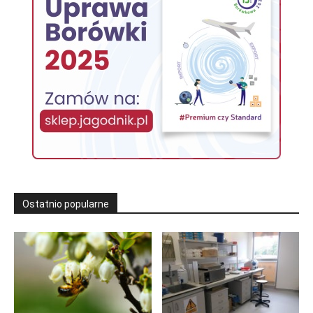
Ostatnio popularne