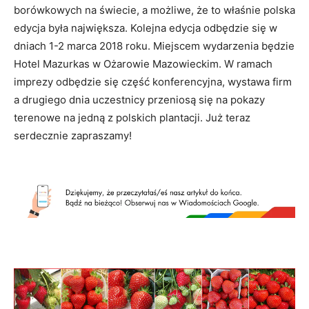
borówkowych na świecie, a możliwe, że to właśnie polska
edycja była największa. Kolejna edycja odbędzie się w
dniach 1-2 marca 2018 roku. Miejscem wydarzenia będzie
Hotel Mazurkas w Ożarowie Mazowieckim. W ramach
imprezy odbędzie się część konferencyjna, wystawa firm
a drugiego dnia uczestnicy przeniosą się na pokazy
terenowe na jedną z polskich plantacji. Już teraz
serdecznie zapraszamy!