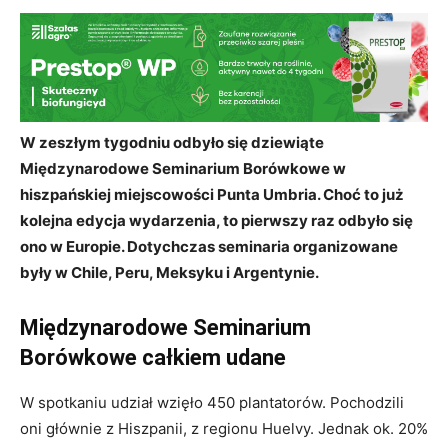
W zeszłym tygodniu odbyło się dziewiąte
Międzynarodowe Seminarium Borówkowe w
hiszpańskiej miejscowości Punta Umbria. Choć to już
kolejna edycja wydarzenia, to pierwszy raz odbyło się
ono w Europie. Dotychczas seminaria organizowane
były w Chile, Peru, Meksyku i Argentynie.
Międzynarodowe Seminarium
Borówkowe całkiem udane
W spotkaniu udział wzięło 450 plantatorów. Pochodzili
oni głównie z Hiszpanii, z regionu Huelvy. Jednak ok. 20%