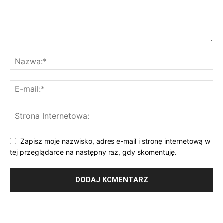
Zapisz moje nazwisko, adres e-mail i stronę internetową w
tej przeglądarce na następny raz, gdy skomentuję.