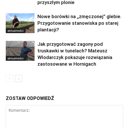
przyszłym plonie
Nowe borówki na „zmęczonej” glebie.
Przygotowanie stanowiska po starej
plantacji?
aktualności
Jak przygotować zagony pod
truskawki w tunelach? Mateusz
Włodarczyk pokazuje rozwiązania
aktualności
zastosowane w Hornigach
ZOSTAW ODPOWIEDŹ