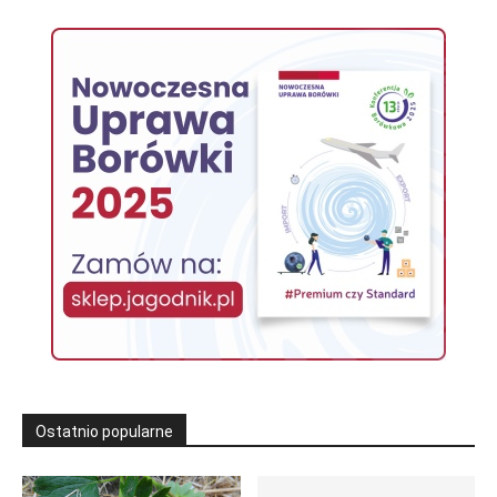
Ostatnio popularne