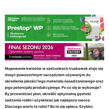
Mapowanie kwiatów w sadzonkach truskawek staje się
dosyć powszechnym narzędziem używanym do
określenia jakości tego materiału nasadzeniowego oraz
jego potencjału produkcyjnego.
Po co się je wykonuje?
By przewidzieć plon, określić optymalną gęstość
sadzenia roślin i uzyskiwać jak najlepsze owoce.
Dlaczego warto to robić? Bo to się opłaca. Szybko