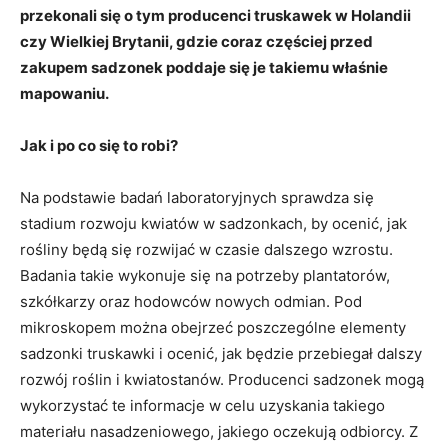
przekonali się o tym producenci truskawek w Holandii
czy Wielkiej Brytanii, gdzie coraz częściej przed
zakupem sadzonek poddaje się je takiemu właśnie
mapowaniu.
Jak i po co się to robi?
Na podstawie badań laboratoryjnych sprawdza się
stadium rozwoju kwiatów w sadzonkach, by ocenić, jak
rośliny będą się rozwijać w czasie dalszego wzrostu.
Badania takie wykonuje się na potrzeby plantatorów,
szkółkarzy oraz hodowców nowych odmian. Pod
mikroskopem można obejrzeć poszczególne elementy
sadzonki truskawki i ocenić, jak będzie przebiegał dalszy
rozwój roślin i kwiatostanów. Producenci sadzonek mogą
wykorzystać te informacje w celu uzyskania takiego
materiału nasadzeniowego, jakiego oczekują odbiorcy. Z