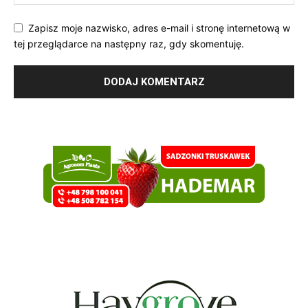
Zapisz moje nazwisko, adres e-mail i stronę internetową w
tej przeglądarce na następny raz, gdy skomentuję.