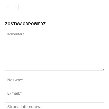
ZOSTAW ODPOWIEDŹ