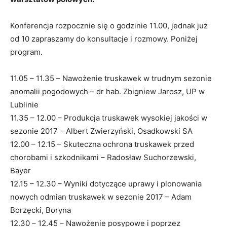
Konferencja rozpocznie się o godzinie 11.00, jednak już
od 10 zapraszamy do konsultacje i rozmowy. Poniżej
program.
11.05 – 11.35 – Nawożenie truskawek w trudnym sezonie
anomalii pogodowych – dr hab. Zbigniew Jarosz, UP w
Lublinie
11.35 – 12.00 – Produkcja truskawek wysokiej jakości w
sezonie 2017 – Albert Zwierzyński, Osadkowski SA
12.00 – 12.15 – Skuteczna ochrona truskawek przed
chorobami i szkodnikami – Radosław Suchorzewski,
Bayer
12.15 – 12.30 – Wyniki dotyczące uprawy i plonowania
nowych odmian truskawek w sezonie 2017 – Adam
Borzęcki, Boryna
12.30 – 12.45 – Nawożenie posypowe i poprzez