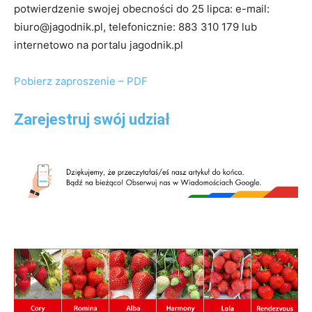
potwierdzenie swojej obecności do 25 lipca: e-mail:
biuro@jagodnik.pl, telefonicznie: 883 310 179 lub
internetowo na portalu jagodnik.pl
Pobierz zaproszenie – PDF
Zarejestruj swój udział